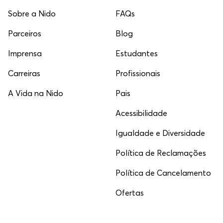
Sobre a Nido
FAQs
Parceiros
Blog
Imprensa
Estudantes
Carreiras
Profissionais
A Vida na Nido
Pais
Acessibilidade
Igualdade e Diversidade
Política de Reclamações
Política de Cancelamento
Ofertas