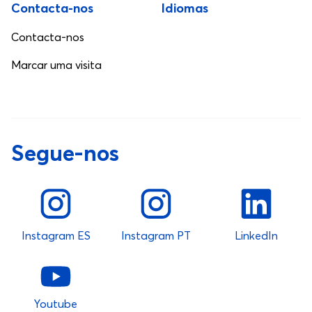
Contacta-nos
Idiomas
Contacta-nos
Marcar uma visita
Segue-nos
Instagram ES
Instagram PT
LinkedIn
Youtube