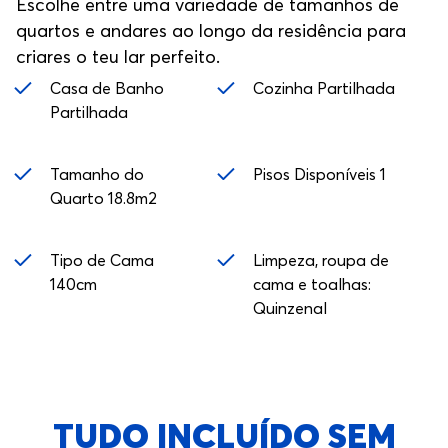
Escolhe entre uma variedade de tamanhos de
quartos e andares ao longo da residência para
criares o teu lar perfeito.
Casa de Banho
Cozinha Partilhada
Partilhada
Tamanho do
Pisos Disponíveis 1
Quarto 18.8m2
Tipo de Cama
Limpeza, roupa de
140cm
cama e toalhas:
Quinzenal
TUDO INCLUÍDO SEM