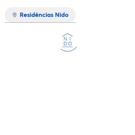
Residências Nido
Carregando...