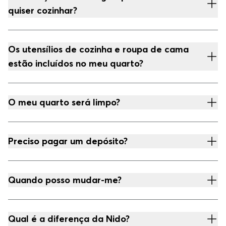
quiser cozinhar?
Os utensílios de cozinha e roupa de cama
estão incluídos no meu quarto?
O meu quarto será limpo?
Preciso pagar um depósito?
Quando posso mudar-me?
Qual é a diferença da Nido?