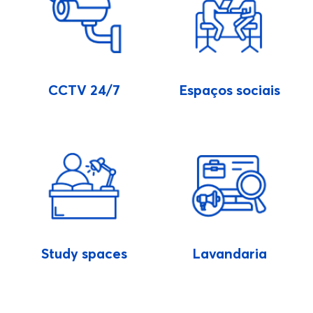
CCTV 24/7
Espaços sociais
Study spaces
Lavandaria