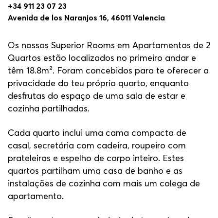
+34 911 23 07 23
Avenida de los Naranjos 16, 46011 Valencia
Os nossos Superior Rooms
em Apartamentos de 2
Quartos estão localizados no primeiro andar e
têm 18.8m². Foram concebidos para te oferecer a
privacidade do teu próprio quarto, enquanto
desfrutas do espaço de uma sala de estar e
cozinha partilhadas.
Cada quarto inclui uma cama compacta de
casal, secretária com cadeira, roupeiro com
prateleiras e espelho de corpo inteiro. Estes
quartos partilham uma casa de banho e as
instalações de cozinha com mais um colega de
apartamento.