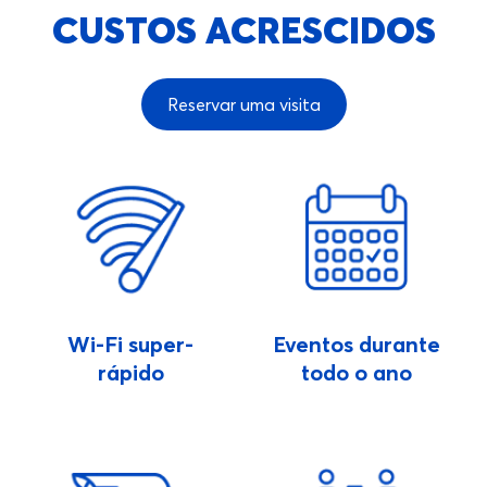
CUSTOS ACRESCIDOS
Reservar uma visita
Wi-Fi super-
Eventos durante
rápido
todo o ano