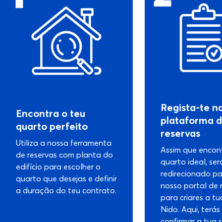
Regista-te n
Encontra o teu
plataforma 
quarto perfeito
reservas
Utiliza a nossa ferramenta
Assim que encon
de reservas com planta do
quarto ideal, ser
edifício para escolher o
redirecionado pa
quarto que desejas e definir
nosso portal de 
a duração do teu contrato.
para criares a t
Nido. Aqui, terás
confirmar a tua 