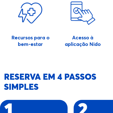
Recursos para o
Acesso à
bem-estar
aplicação Nido
RESERVA EM 4 PASSOS
SIMPLES