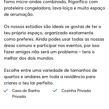
forno micro-ondas combinado, frigorífico com
prateleira congeladora, lava-loiça e muito espaço
de arrumação.
Os nossos estúdios são ideais se gostas de ter o
teu próprio espaço, organizado exatamente
como preferes. Ainda podes usar todas as nossas
áreas comuns e participar nos eventos, por isso
fazer amigos não será um problema – tens o
melhor dos dois mundos.
Escolhe entre uma variedade de tamanhos de
quartos e andares em toda a residência para
criares o teu lar perfeito.
Casa de Banho
Cozinha Privada
Privada