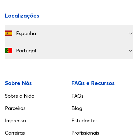
Localizações
Espanha
Portugal
Sobre Nós
FAQs e Recursos
Sobre a Nido
FAQs
Parceiros
Blog
Imprensa
Estudantes
Carreiras
Profissionais