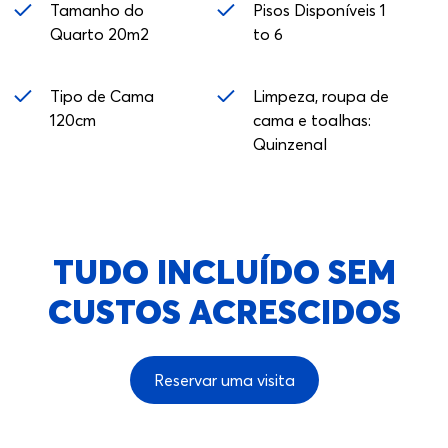
Tamanho do
Pisos Disponíveis 1
Quarto 20m2
to 6
Tipo de Cama
Limpeza, roupa de
120cm
cama e toalhas:
Quinzenal
TUDO INCLUÍDO SEM
CUSTOS ACRESCIDOS
Reservar uma visita