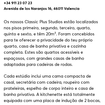
+34 911 23 07 23
Avenida de los Naranjos 16, 46011 Valencia
Os nossos Classic Plus Studios estão localizados
nos pisos primeiro, segundo, terceiro, quarto,
quinto e sexto, e têm 20m². Foram concebidos
para te oferecer a privacidade do teu próprio
quarto, casa de banho privativa e cozinha
completa. Estes são quartos acessíveis e
espaçosos, com grandes casas de banho
adaptadas para cadeiras de rodas.
Cada estúdio inclui uma cama compacta de
casal, secretária com cadeira, roupeiro com
prateleiras, espelho de corpo inteiro e casa de
banho privativa. A kitchenette está totalmente
equipada com uma placa de indução de 2 bocas,