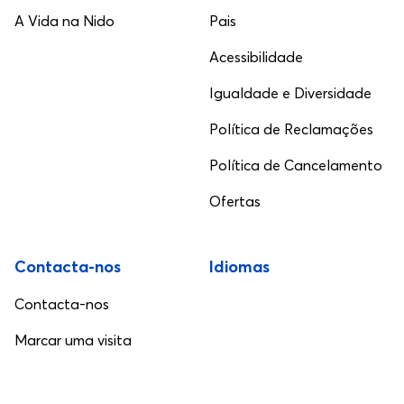
A Vida na Nido
Pais
Acessibilidade
Igualdade e Diversidade
Política de Reclamações
Política de Cancelamento
Ofertas
Contacta-nos
Idiomas
Contacta-nos
Marcar uma visita