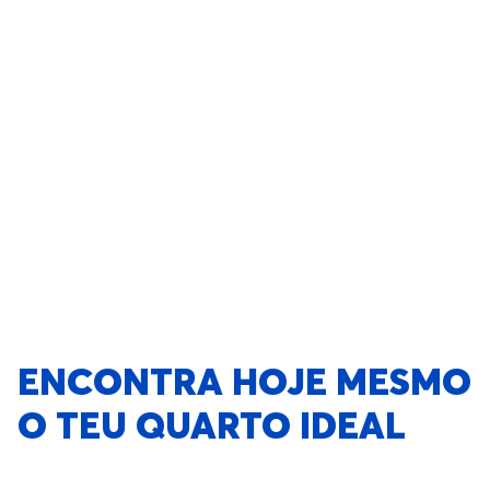
ENCONTRA HOJE MESMO
O TEU QUARTO IDEAL