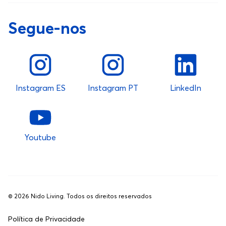
Segue-nos
Instagram ES
Instagram PT
LinkedIn
Youtube
©
2026
Nido Living. Todos os direitos reservados
Política de Privacidade