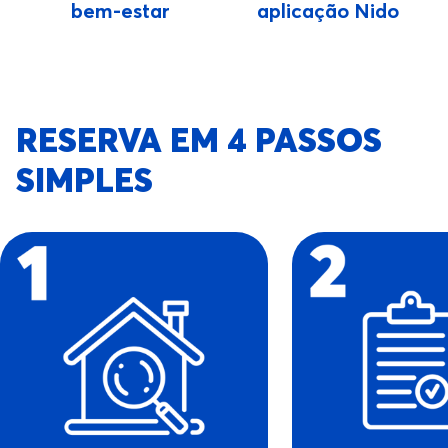
bem-estar
aplicação Nido
RESERVA EM 4 PASSOS
SIMPLES