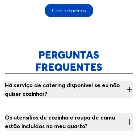
Contactar-nos
PERGUNTAS
FREQUENTES
Há serviço de catering disponível se eu não
quiser cozinhar?
Os utensílios de cozinha e roupa de cama
estão incluídos no meu quarto?