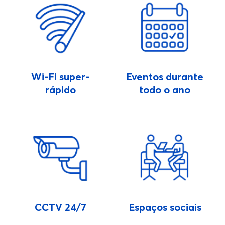
Wi-Fi super-
Eventos durante
rápido
todo o ano
CCTV 24/7
Espaços sociais