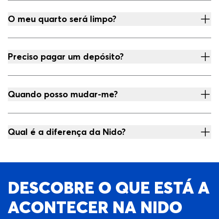
O meu quarto será limpo?
Preciso pagar um depósito?
Quando posso mudar-me?
Qual é a diferença da Nido?
DESCOBRE O QUE ESTÁ A
ACONTECER NA NIDO