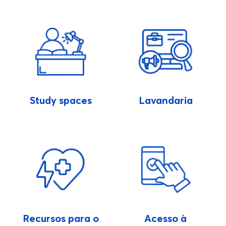
Study spaces
Lavandaria
Recursos para o
Acesso à