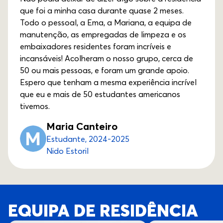
que foi a minha casa durante quase 2 meses.
Todo o pessoal, a Ema, a Mariana, a equipa de
manutenção, as empregadas de limpeza e os
embaixadores residentes foram incríveis e
incansáveis! Acolheram o nosso grupo, cerca de
50 ou mais pessoas, e foram um grande apoio.
Espero que tenham a mesma experiência incrível
que eu e mais de 50 estudantes americanos
tivemos.
Maria Canteiro
Estudante, 2024-2025
Nido Estoril
EQUIPA DE RESIDÊNCIA