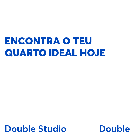
ENCONTRA O TEU
QUARTO IDEAL HOJE
Double Studio
Double 