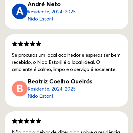
André Neto
Residente, 2024-2025
Nido Estoril
Se procuras um local acolhedor e esperas ser bem
recebido, o Nido Estoril é o local ideal. O
ambiente é calmo, limpo e o serviço é excelente.
Beatriz Coelho Queirós
Residente, 2024-2025
Nido Estoril
Não podia deixar de dizer algo sobre a residência