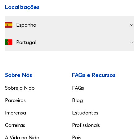
Localizações
Espanha
Portugal
Sobre Nós
FAQs e Recursos
Sobre a Nido
FAQs
Parceiros
Blog
Imprensa
Estudantes
Carreiras
Profissionais
A Vida na Nido
Pais