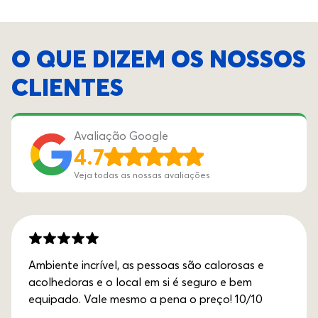
O QUE DIZEM OS NOSSOS
CLIENTES
Avaliação Google
4.7
Veja todas as nossas avaliações
Ambiente incrível, as pessoas são calorosas e
acolhedoras e o local em si é seguro e bem
equipado. Vale mesmo a pena o preço! 10/10