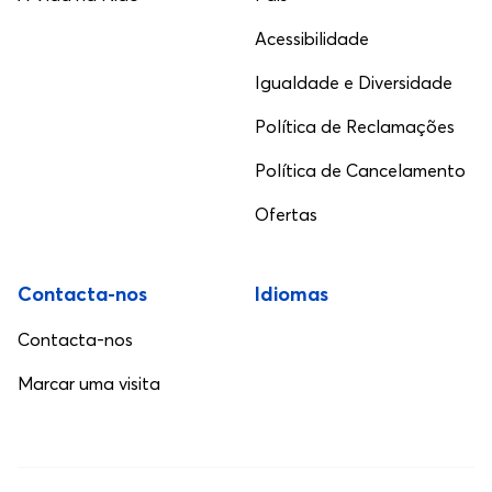
Acessibilidade
Igualdade e Diversidade
Política de Reclamações
Política de Cancelamento
Ofertas
Contacta-nos
Idiomas
Contacta-nos
Marcar uma visita