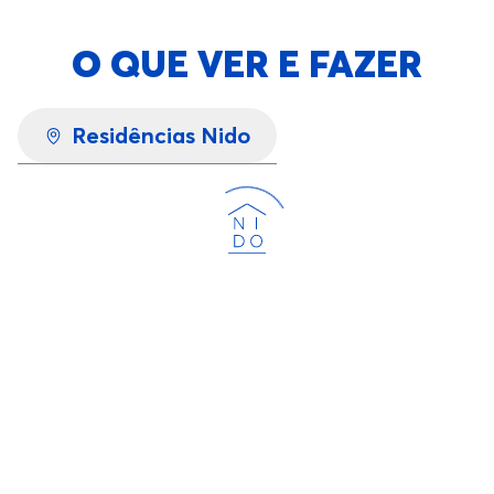
O QUE VER E FAZER
Residências Nido
Carregando...