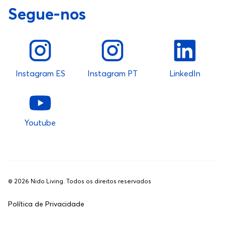
Segue-nos
Instagram ES
Instagram PT
LinkedIn
Youtube
©
2026
Nido Living. Todos os direitos reservados
Política de Privacidade