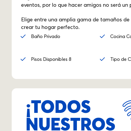
eventos, por lo que hacer amigos no será un
Elige entre una amplia gama de tamaños de h
crear tu hogar perfecto.
Baño Privado
Cocina C
Pisos Disponibles 8
Tipo de 
¡TODOS
NUESTROS