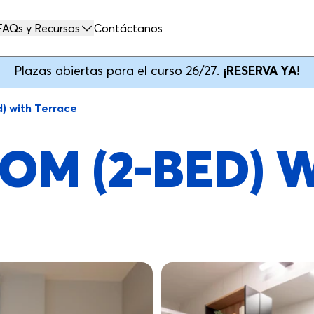
FAQs y Recursos
Contáctanos
Plazas abiertas para el curso 26/27.
¡RESERVA YA!
) with Terrace
OM (2-BED) 