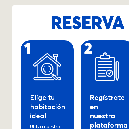
RESERVA 
Elige tu
Regístrate
habitación
en
ideal
nuestra
plataforma
Utiliza nuestra