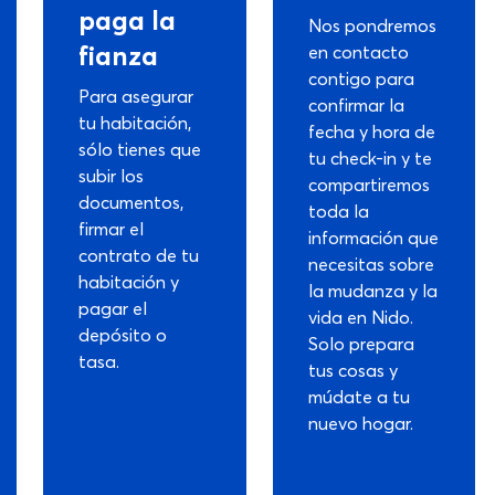
paga la
Nos pondremos
fianza
en contacto
contigo para
Para asegurar
confirmar la
tu habitación,
fecha y hora de
sólo tienes que
tu check-in y te
subir los
compartiremos
documentos,
toda la
firmar el
información que
contrato de tu
necesitas sobre
habitación y
la mudanza y la
pagar el
vida en Nido.
depósito o
Solo prepara
tasa.
tus cosas y
múdate a tu
nuevo hogar.