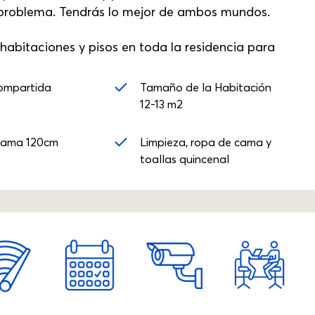
 problema. Tendrás lo mejor de ambos mundos.
abitaciones y pisos en toda la residencia para
ompartida
Tamaño de la Habitación
12-13 m2
Cama 120cm
Limpieza, ropa de cama y
toallas quincenal