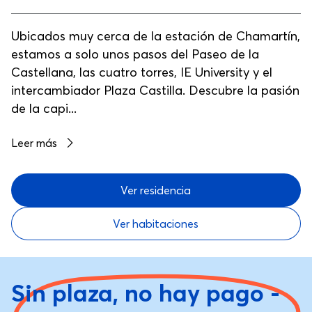
Ubicados muy cerca de la estación de Chamartín,
estamos a solo unos pasos del Paseo de la
Castellana, las cuatro torres, IE University y el
intercambiador Plaza Castilla. Descubre la pasión
de la capi...
Leer más
Ver residencia
Ver habitaciones
Sin plaza, no hay pago -