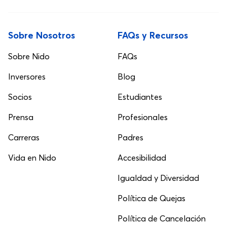
Sobre Nosotros
FAQs y Recursos
Sobre Nido
FAQs
Inversores
Blog
Socios
Estudiantes
Prensa
Profesionales
Carreras
Padres
Vida en Nido
Accesibilidad
Igualdad y Diversidad
Política de Quejas
Política de Cancelación