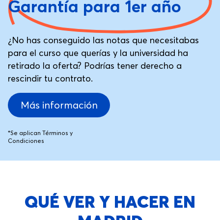
Garantía para 1er año
¿No has conseguido las notas que necesitabas
para el curso que querías y la universidad ha
retirado la oferta? Podrías tener derecho a
rescindir tu contrato.
Más información
*Se aplican Términos y
Condiciones
QUÉ VER Y HACER EN