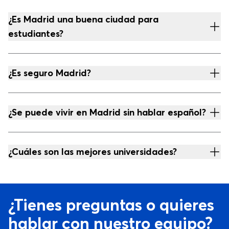
¿Es Madrid una buena ciudad para
estudiantes?
¿Es seguro Madrid?
¿Se puede vivir en Madrid sin hablar español?
¿Cuáles son las mejores universidades?
¿Tienes preguntas o quieres
hablar con nuestro equipo?