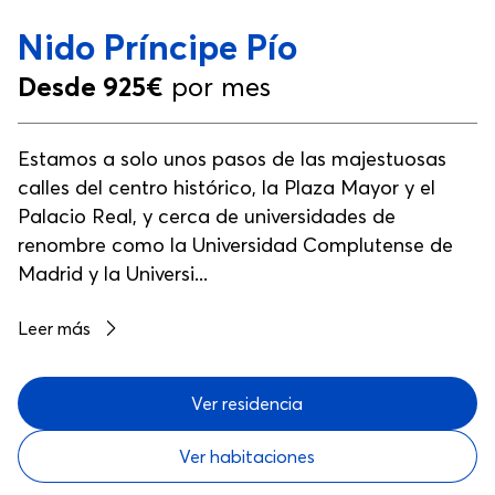
Nido Príncipe Pío
Desde 925€
por mes
Estamos a solo unos pasos de las majestuosas
calles del centro histórico, la Plaza Mayor y el
Palacio Real, y cerca de universidades de
renombre como la Universidad Complutense de
Madrid y la Universi...
Leer más
Ver residencia
Ver habitaciones