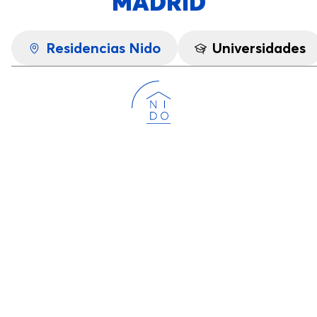
MADRID
Residencias Nido
Universidades
Cargando...