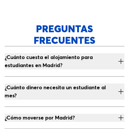
PREGUNTAS
FRECUENTES
¿Cuánto cuesta el alojamiento para
estudiantes en Madrid?
¿Cuánto dinero necesita un estudiante al
mes?
¿Cómo moverse por Madrid?