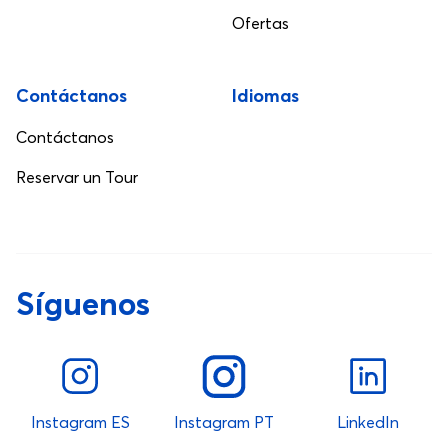
Ofertas
Contáctanos
Idiomas
Contáctanos
Reservar un Tour
Síguenos
Instagram ES
Instagram PT
LinkedIn