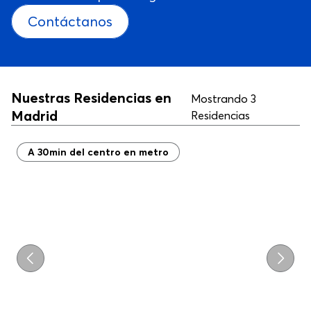
Contáctanos
Nuestras Residencias en
Mostrando 3
Madrid
Residencias
A 30min del centro en metro
Cargando...
Previo
Próxi