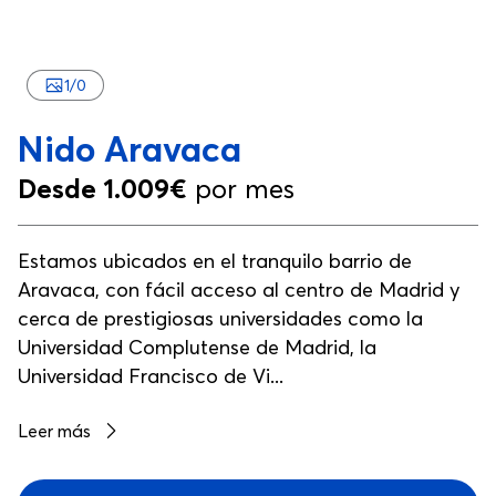
1
/
0
Nido Aravaca
Desde 1.009€
por mes
Estamos ubicados en el tranquilo barrio de
Aravaca, con fácil acceso al centro de Madrid y
cerca de prestigiosas universidades como la
Universidad Complutense de Madrid, la
Universidad Francisco de Vi...
Leer más