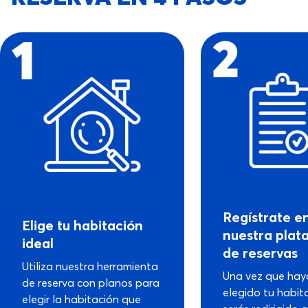
Regístrate e
Elige tu habitación
nuestra plat
ideal
de reservas
Utiliza nuestra herramienta
Una vez que hay
de reserva con planos para
elegido tu habit
elegir la habitación que