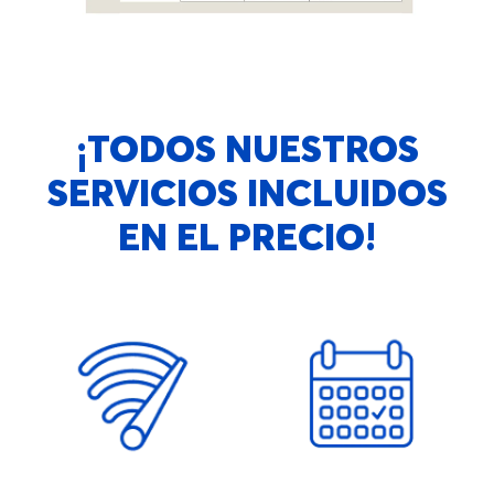
¡TODOS NUESTROS
SERVICIOS INCLUIDOS
EN EL PRECIO!