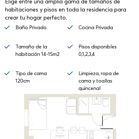
Elige entre una amplia gama de tamaños de
habitaciones y pisos en toda la residencia para
crear tu hogar perfecto.
Baño Privado
Cocina Privada
Tamaño de la
Pisos disponibles
habitación 14-15m2
0,1,2,3,4
Tipo de cama
Limpieza, ropa de
120cm
cama y toallas
quincenal