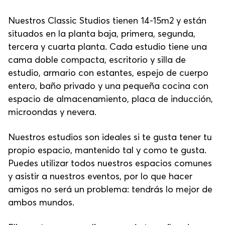
Nuestros Classic Studios tienen 14-15m2 y están
situados en la planta baja, primera, segunda,
tercera y cuarta planta. Cada estudio tiene una
cama doble compacta, escritorio y silla de
estudio, armario con estantes, espejo de cuerpo
entero, baño privado y una pequeña cocina con
espacio de almacenamiento, placa de inducción,
microondas y nevera.
Nuestros estudios son ideales si te gusta tener tu
propio espacio, mantenido tal y como te gusta.
Puedes utilizar todos nuestros espacios comunes
y asistir a nuestros eventos, por lo que hacer
amigos no será un problema: tendrás lo mejor de
ambos mundos.