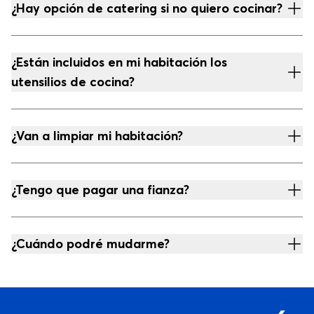
¿Hay opción de catering si no quiero cocinar?
¿Están incluidos en mi habitación los
utensilios de cocina?
¿Van a limpiar mi habitación?
¿Tengo que pagar una fianza?
¿Cuándo podré mudarme?