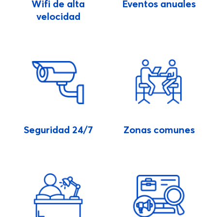
Wifi de alta
Eventos anuales
velocidad
Seguridad 24/7
Zonas comunes