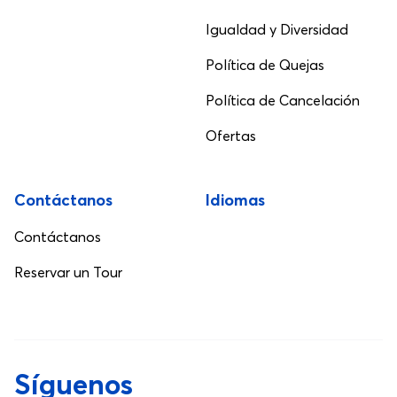
Igualdad y Diversidad
Política de Quejas
Política de Cancelación
Ofertas
Contáctanos
Idiomas
Contáctanos
Reservar un Tour
Síguenos