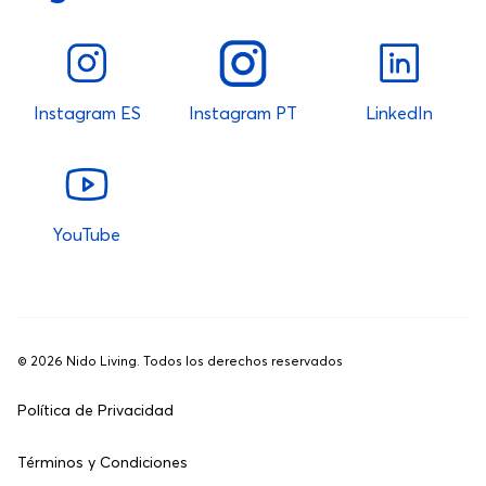
Instagram ES
Instagram PT
LinkedIn
YouTube
©
2026
Nido Living. Todos los derechos reservados
Política de Privacidad
Términos y Condiciones