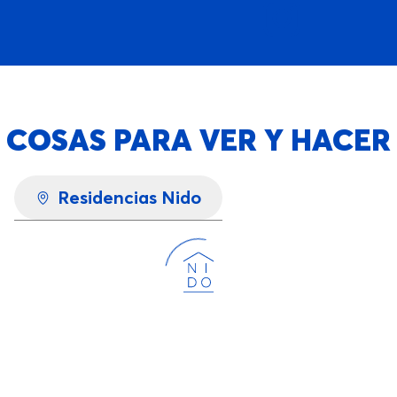
COSAS PARA VER Y HACER
Residencias Nido
Cargando...