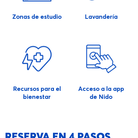
Zonas de estudio
Lavandería
Recursos para el
Acceso a la app
bienestar
de Nido
RESERVA EN 4 PASOS