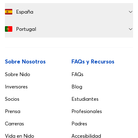
España
Portugal
Sobre Nosotros
FAQs y Recursos
Sobre Nido
FAQs
Inversores
Blog
Socios
Estudiantes
Prensa
Profesionales
Carreras
Padres
Vida en Nido
Accesibilidad