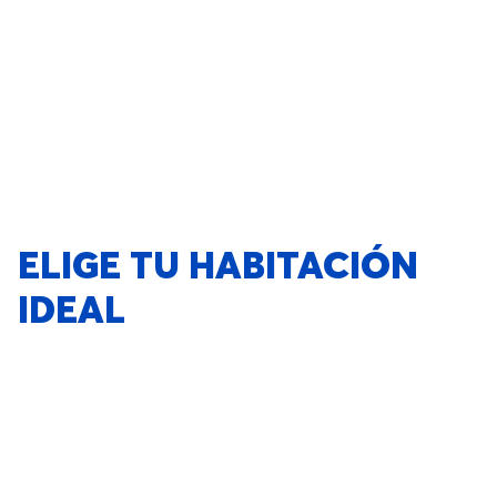
ELIGE TU HABITACIÓN
IDEAL