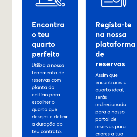
Encontra
Regista-te
o teu
na nossa
quarto
plataforma
perfeito
de
reservas
Utiliza a nossa
ferramenta de
Assim que
reservas com
encontrares o
planta do
quarto ideal,
edifício para
serás
escolher o
redirecionado
quarto que
para o nosso
desejas e definir
portal de
a duração do
reservas para
teu contrato.
criares a tua