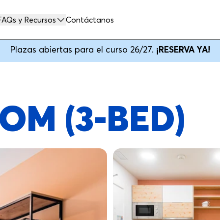
FAQs y Recursos
Contáctanos
Plazas abiertas para el curso 26/27.
¡RESERVA YA!
OM (3-BED)