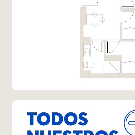
TODOS