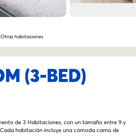
s
Otras habitaciones
M (3-BED)
mento de 3 Habitaciones, con un tamaño entre 9 y
as. Cada habitación incluye una cómoda cama de