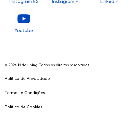
Instagram ES
Instagram PT
LinkedIn
Youtube
©
2026
Nido Living. Todos os direitos reservados
Política de Privacidade
Termos e Condições
Política de Cookies