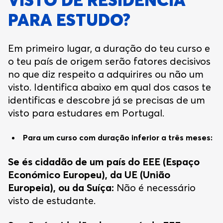
PARA ESTUDO?
Em primeiro lugar, a duração do teu curso e
o teu país de origem serão fatores decisivos
no que diz respeito a adquirires ou não um
visto. Identifica abaixo em qual dos casos te
identificas e descobre já se precisas de um
visto para estudares em Portugal.
Para um curso com duração inferior a três meses:
Se és cidadão de um país do EEE (Espaço
Económico Europeu), da UE (União
Europeia), ou da Suíça:
Não é necessário
visto de estudante.