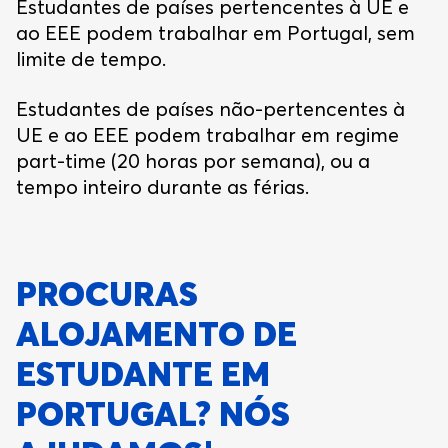
Estudantes de países pertencentes à UE e
ao EEE podem trabalhar em Portugal, sem
limite de tempo.
Estudantes de países não-pertencentes à
UE e ao EEE podem trabalhar em regime
part-time (20 horas por semana), ou a
tempo inteiro durante as férias.
PROCURAS
ALOJAMENTO DE
ESTUDANTE EM
PORTUGAL? NÓS