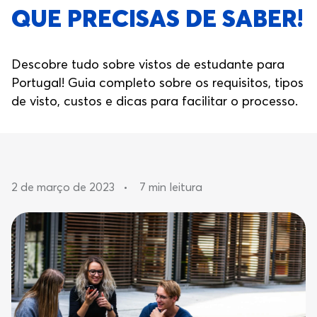
QUE PRECISAS DE SABER!
Descobre tudo sobre vistos de estudante para
Portugal! Guia completo sobre os requisitos, tipos
de visto, custos e dicas para facilitar o processo.
2 de março de 2023
•
7 min leitura