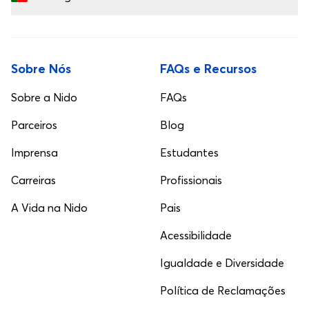
Sobre Nós
FAQs e Recursos
Sobre a Nido
FAQs
Parceiros
Blog
Imprensa
Estudantes
Carreiras
Profissionais
A Vida na Nido
Pais
Acessibilidade
Igualdade e Diversidade
Política de Reclamações