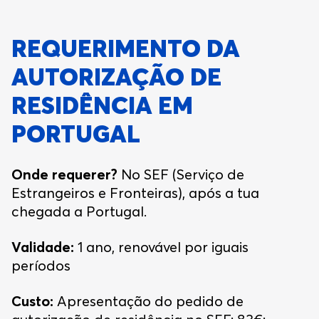
REQUERIMENTO DA
AUTORIZAÇÃO DE
RESIDÊNCIA EM
PORTUGAL
Onde requerer?
No SEF (Serviço de
Estrangeiros e Fronteiras), após a tua
chegada a Portugal.
Validade:
1 ano, renovável por iguais
períodos
Custo:
Apresentação do pedido de