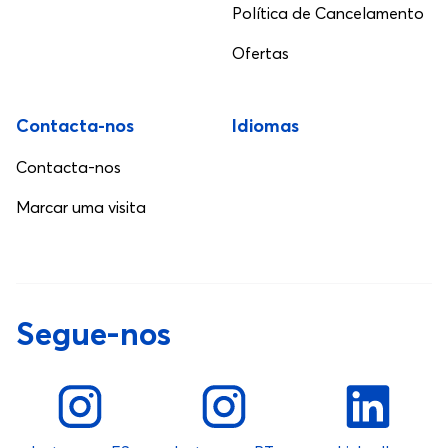
Política de Cancelamento
Ofertas
Contacta-nos
Idiomas
Contacta-nos
Marcar uma visita
Segue-nos