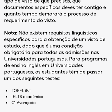
tipo de visto de que precisas, que
documentos específicos deves ter contigo e
quanto tempo demorará o processo de
requerimento do visto.
Nota:
Não existem requisitos linguísticos
específicos para a obtenção de um visto de
estudo, dado que é uma condição
obrigatória para todas as admissões nas
Universidades portuguesas. Para programas
de ensino inglês em Universidades
portuguesas, os estudantes têm de passar
um dos seguintes testes:
TOEFL iBT
IELTS académico
C1 Avançado