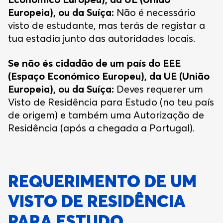
Europeia), ou da Suíça:
Não é necessário
visto de estudante, mas terás de registar a
tua estadia junto das autoridades locais.
Se não és cidadão de um país do EEE
(Espaço Económico Europeu), da UE (União
Europeia), ou da Suíça:
Deves requerer um
Visto de Residência para Estudo (no teu país
de origem) e também uma Autorização de
Residência (após a chegada a Portugal).
REQUERIMENTO DE UM
VISTO DE RESIDÊNCIA
PARA ESTUDO