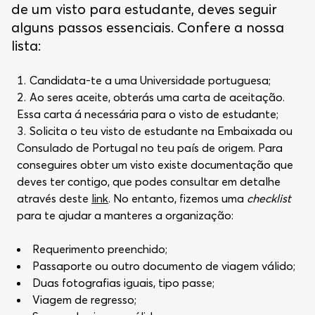
de um visto para estudante, deves seguir
alguns passos essenciais. Confere a nossa
lista:
Candidata-te a uma Universidade portuguesa;
Ao seres aceite, obterás uma carta de aceitação.
Essa carta á necessária para o visto de estudante;
Solicita o teu visto de estudante na Embaixada ou
Consulado de Portugal no teu país de origem. Para
conseguires obter um visto existe documentação que
deves ter contigo, que podes consultar em detalhe
através deste
link
. No entanto, fizemos uma
checklist
para te ajudar a manteres a organização:
Requerimento preenchido;
Passaporte ou outro documento de viagem válido;
Duas fotografias iguais, tipo passe;
Viagem de regresso;