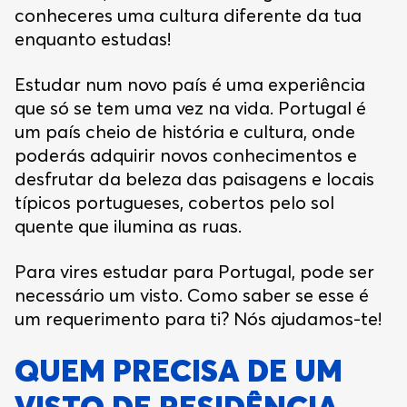
conheceres uma cultura diferente da tua
enquanto estudas!
Estudar num novo país é uma experiência
que só se tem uma vez na vida. Portugal é
um país cheio de história e cultura, onde
poderás adquirir novos conhecimentos e
desfrutar da beleza das paisagens e locais
típicos portugueses, cobertos pelo sol
quente que ilumina as ruas.
Para vires estudar para Portugal, pode ser
necessário um visto. Como saber se esse é
um requerimento para ti? Nós ajudamos-te!
QUEM PRECISA DE UM
VISTO DE RESIDÊNCIA