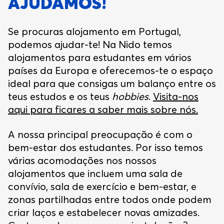
AJUDAMOS!
Se procuras alojamento em Portugal,
podemos ajudar-te! Na Nido temos
alojamentos para estudantes em vários
países da Europa e oferecemos-te o espaço
ideal para que consigas um balanço entre os
teus estudos e os teus
hobbies
.
Visita-nos
aqui para ficares a saber mais sobre nós.
A nossa principal preocupação é com o
bem-estar dos estudantes. Por isso temos
várias acomodações nos nossos
alojamentos que incluem uma sala de
convívio, sala de exercício e bem-estar, e
zonas partilhadas entre todos onde podem
criar laços e estabelecer novas amizades.