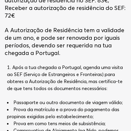
autorização de residência no SEF: 83€;
Receber a autorização de residência do SEF:
72€
A Autorização de Residência tem a validade
de um ano, e pode ser renovada por iguais
períodos, devendo ser requerida na tua
chegada a Portugal.
Após a tua chegada a Portugal, agenda uma visita
ao SEF (Serviço de Estrangeiros e Fronteiras) para
obteres a Autorização de Residência, mas certifica-te
de que tens todos os documentos necessários:
Passaporte ou outro documento de viagem válido;
Prova da matrícula e a prova do pagamento das
propinas exigidas pelo estabelecimento;
Prova em como tens meios de subsistência;
Comprovativo de Alojamento (na Nido, podemos