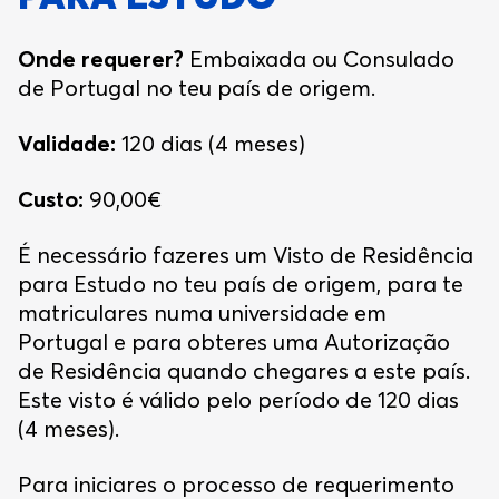
Onde requerer?
Embaixada ou Consulado
de Portugal no teu país de origem.
Validade:
120 dias (4 meses)
Custo:
90,00€
É necessário fazeres um Visto de Residência
para Estudo no teu país de origem, para te
matriculares numa universidade em
Portugal e para obteres uma Autorização
de Residência quando chegares a este país.
Este visto é válido pelo período de 120 dias
(4 meses).
Para iniciares o processo de requerimento