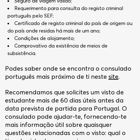
Seguro de viagem válido;
Requerimento para consulta do registo criminal
português pelo SEF;
Certificado de registo criminal do país de origem ou
do país onde residas há mais de um ano;
Condições de alojamento;
Comprovativo da existência de meios de
subsistência.
Podes saber onde se encontra o consulado
português mais próximo de ti neste
site
.
Recomendamos que solicites um visto de
estudante mais de 60 dias úteis antes da
data prevista de partida para Portugal. O
consulado pode ajudar-te, fornecendo-te
mais informação útil sobre quaisquer
questões relacionadas com o visto: qual o