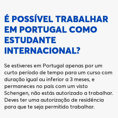
É POSSÍVEL TRABALHAR
EM PORTUGAL COMO
ESTUDANTE
INTERNACIONAL?
Se estiveres em Portugal apenas por um
curto período de tempo para um curso com
duração igual ou inferior a 3 meses, e
permaneces no país com um visto
Schengen, não estás autorizado a trabalhar.
Deves ter uma autorização de residência
para que te seja permitido trabalhar.