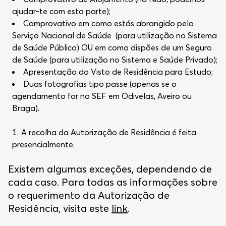
ajudar-te com esta parte);
Comprovativo em como estás abrangido pelo
Serviço Nacional de Saúde (para utilização no Sistema
de Saúde Público) OU em como dispões de um Seguro
de Saúde (para utilização no Sistema e Saúde Privado);
Apresentação do Visto de Residência para Estudo;
Duas fotografias tipo passe (apenas se o
agendamento for no SEF em Odivelas, Aveiro ou
Braga).
A recolha da Autorização de Residência é feita
presencialmente.
Existem algumas exceções, dependendo de
cada caso. Para todas as informações sobre
o requerimento da Autorização de
Residência, visita este
link
.