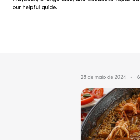
our helpful guide.
28 de maio de 2024
•
6