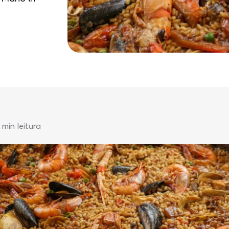
 min leitura