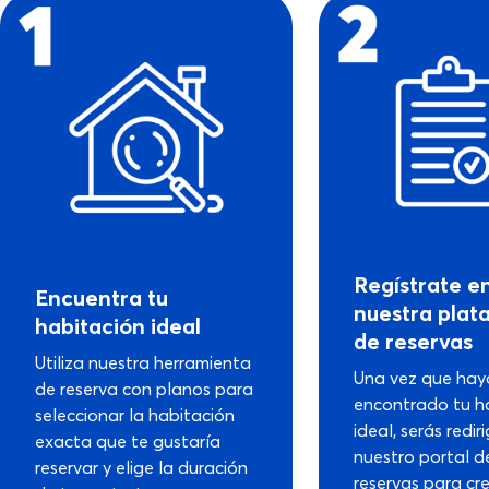
Regístrate e
Encuentra tu
nuestra plat
habitación ideal
de reservas
Utiliza nuestra herramienta
Una vez que hay
de reserva con planos para
encontrado tu h
seleccionar la habitación
ideal, serás redir
exacta que te gustaría
nuestro portal d
reservar y elige la duración
reservas para cre