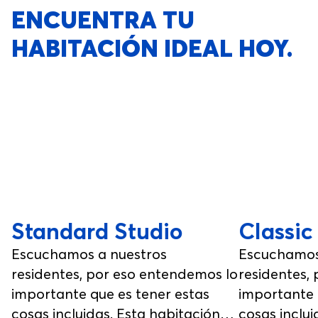
ENCUENTRA TU
HABITACIÓN IDEAL HOY.
Standard Studio
Classic
Escuchamos a nuestros
Escuchamos
residentes, por eso entendemos lo
residentes,
importante que es tener estas
importante 
cosas incluidas. Esta habitación
cosas inclui