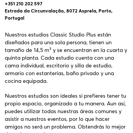
+351 210 202 597
Estrada da Circunvalação, 8072 Asprela, Porto,
Portugal
Nuestros estudios Classic Studio Plus están
diseñados para una sola persona, tienen un
tamaño de 14,5 m² y se encuentran en la cuarta y
quinta planta. Cada estudio cuenta con una
cama individual, escritorio y silla de estudio,
armario con estanterías, baño privado y una
cocina equipada.
Nuestros estudios son ideales si prefieres tener tu
propio espacio, organizado a tu manera. Aun así,
puedes utilizar todas nuestras áreas comunes y
asistir a nuestros eventos, por lo que hacer
amigos no será un problema. Obtendrás lo mejor