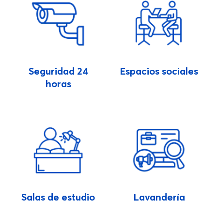
Seguridad 24
Espacios sociales
horas
Salas de estudio
Lavandería