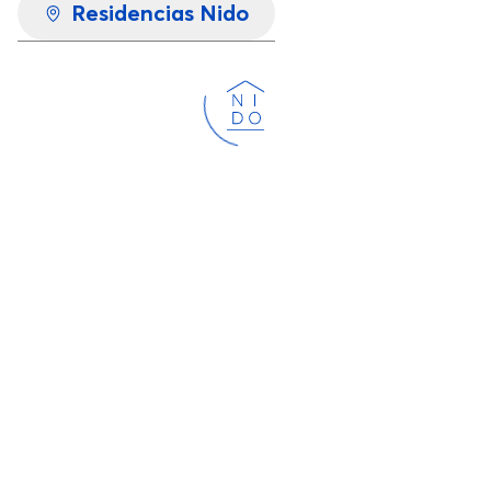
Residencias Nido
Cargando...