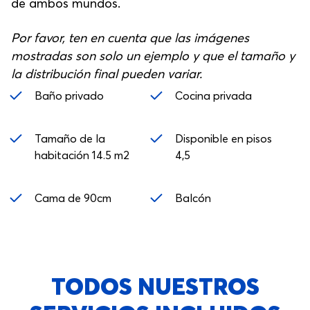
de ambos mundos.
Por favor, ten en cuenta que las imágenes
mostradas son solo un ejemplo y que el tamaño y
la distribución final pueden variar.
Baño privado
Cocina privada
Tamaño de la
Disponible en pisos
habitación 14.5 m2
4,5
Cama de 90cm
Balcón
TODOS NUESTROS