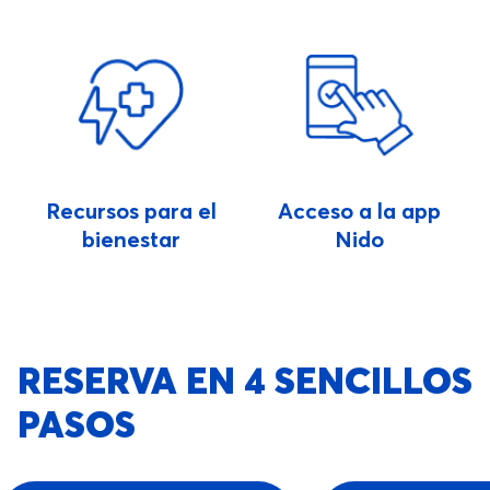
Recursos para el
Acceso a la app
bienestar
Nido
RESERVA EN 4 SENCILLOS
PASOS