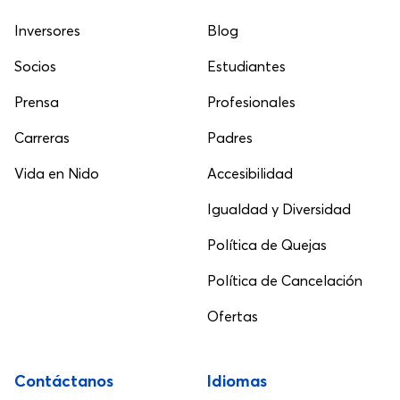
Inversores
Blog
Socios
Estudiantes
Prensa
Profesionales
Carreras
Padres
Vida en Nido
Accesibilidad
Igualdad y Diversidad
Política de Quejas
Política de Cancelación
Ofertas
Contáctanos
Idiomas