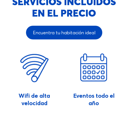
SERVICIOS INCLUIDOS
EN EL PRECIO
Encuentra tu habitación ideal
Wifi de alta
Eventos todo el
velocidad
año