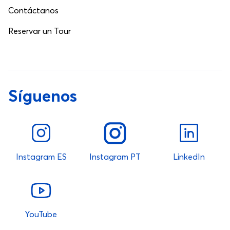
Contáctanos
Reservar un Tour
Síguenos
Instagram ES
Instagram PT
LinkedIn
YouTube