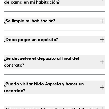
de cama en mi habitación?
¿Se limpia mi habitación?
¿Debo pagar un depósito?
¿Se devuelve el depósito al final del
contrato?
¿Puedo visitar Nido Asprela y hacer un
recorrido?