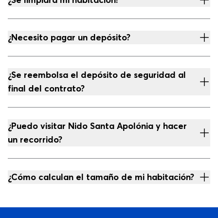
¿Necesito pagar un depósito?
¿Se reembolsa el depósito de seguridad al
final del contrato?
¿Puedo visitar Nido Santa Apolónia y hacer
un recorrido?
¿Cómo calculan el tamaño de mi habitación?