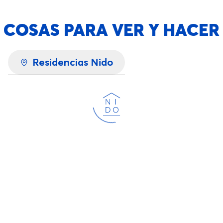
COSAS PARA VER Y HACER
Residencias Nido
Cargando...