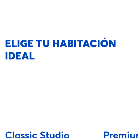
ELIGE TU HABITACIÓN
IDEAL
Classic Studio
Premiu