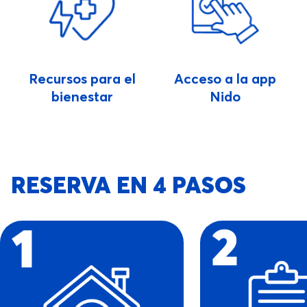
Recursos para el
Acceso a la app
bienestar
Nido
RESERVA EN 4 PASOS