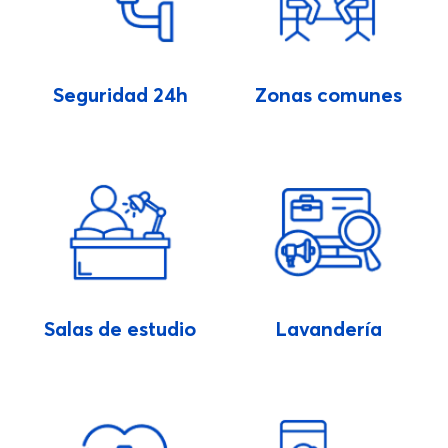
Seguridad 24h
Zonas comunes
Salas de estudio
Lavandería