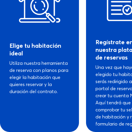
Regístrate e
Elige tu habitación
nuestra plat
ideal
de reservas
Utiliza nuestra herramienta
Una vez que hay
de reserva con planos para
elegido tu habit
elegir la habitación que
serás redirigido 
quieres reservar y la
portal de reserv
duración del contrato.
crear tu cuenta 
Aquí tendrá que 
comprobar tu se
de habitación y r
formulario de reg