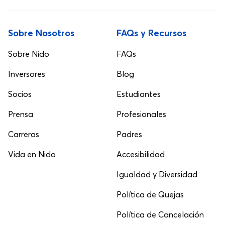
Sobre Nosotros
FAQs y Recursos
Sobre Nido
FAQs
Inversores
Blog
Socios
Estudiantes
Prensa
Profesionales
Carreras
Padres
Vida en Nido
Accesibilidad
Igualdad y Diversidad
Política de Quejas
Política de Cancelación