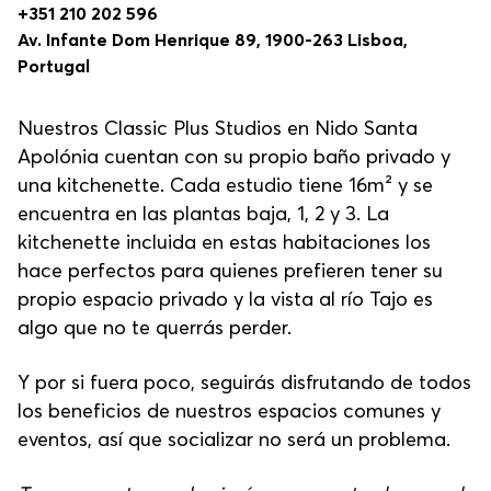
+351 210 202 596
Av. Infante Dom Henrique 89, 1900-263 Lisboa,
Portugal
Nuestros Classic Plus Studios en Nido Santa
Apolónia cuentan con su propio baño privado y
una kitchenette. Cada estudio tiene 16m² y se
encuentra en las plantas baja, 1, 2 y 3. La
kitchenette incluida en estas habitaciones los
hace perfectos para quienes prefieren tener su
propio espacio privado y la vista al río Tajo es
algo que no te querrás perder.
Y por si fuera poco, seguirás disfrutando de todos
los beneficios de nuestros espacios comunes y
eventos, así que socializar no será un problema.