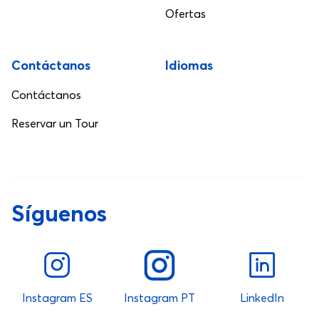
Ofertas
Contáctanos
Idiomas
Contáctanos
Reservar un Tour
Síguenos
Instagram ES
Instagram PT
LinkedIn