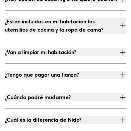
¿Están incluidos en mi habitación los
utensilios de cocina y la ropa de cama?
¿Van a limpiar mi habitación?
¿Tengo que pagar una fianza?
¿Cuándo podré mudarme?
¿Cuál es la diferencia de Nido?