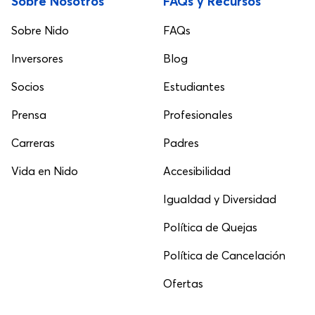
Sobre Nosotros
FAQs y Recursos
Sobre Nido
FAQs
Inversores
Blog
Socios
Estudiantes
Prensa
Profesionales
Carreras
Padres
Vida en Nido
Accesibilidad
Igualdad y Diversidad
Política de Quejas
Política de Cancelación
Ofertas