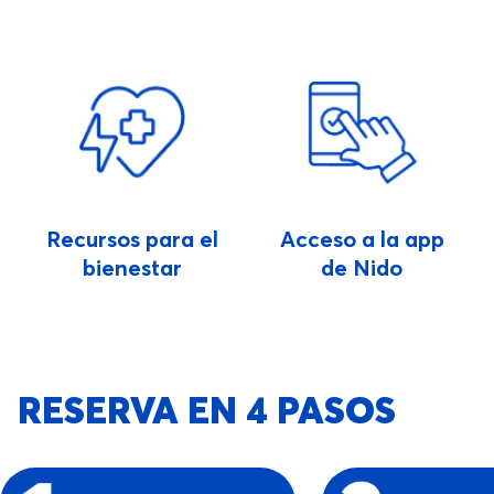
Recursos para el
Acceso a la app
bienestar
de Nido
RESERVA EN 4 PASOS