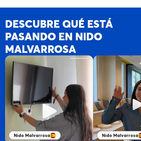
DESCUBRE QUÉ ESTÁ
PASANDO EN NIDO
MALVARROSA
Nido Malvarrosa
Nido Malvarrosa