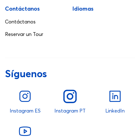
Contáctanos
Idiomas
Contáctanos
Reservar un Tour
Síguenos
Instagram ES
Instagram PT
LinkedIn