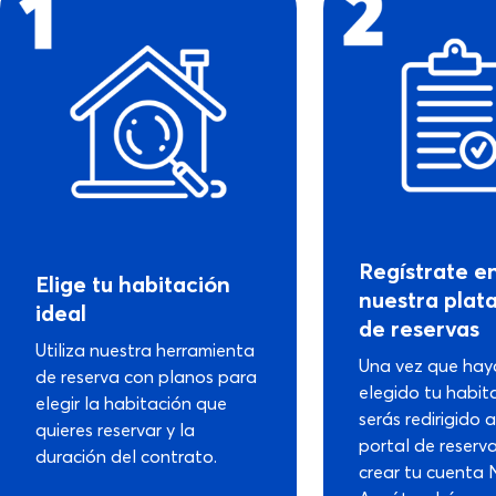
Regístrate e
Elige tu habitación
nuestra plat
ideal
de reservas
Utiliza nuestra herramienta
Una vez que hay
de reserva con planos para
elegido tu habit
elegir la habitación que
serás redirigido 
quieres reservar y la
portal de reserv
duración del contrato.
crear tu cuenta 