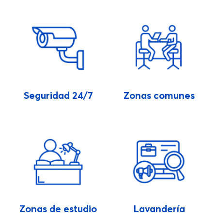
Seguridad 24/7
Zonas comunes
Zonas de estudio
Lavandería