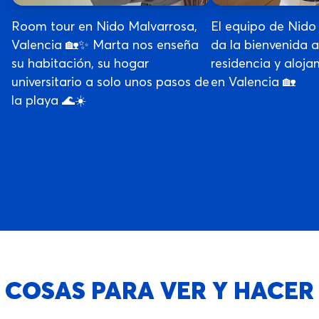
Room tour en Nido Malvarrosa,
El equipo de Nido
Valencia 🏡✨ Marta nos enseña
da la bienvenida 
su habitación, su hogar
residencia y aloja
universitario a solo unos pasos de
en Valencia 🏡
la playa 🌊☀️
COSAS PARA VER Y HACER