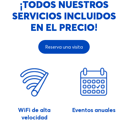
¡TODOS NUESTROS
SERVICIOS INCLUIDOS
EN EL PRECIO!
Reserva una visita
WiFi de alta
Eventos anuales
velocidad