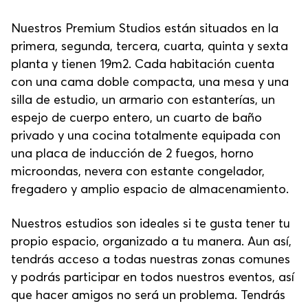
Nuestros Premium Studios están situados en la
primera, segunda, tercera, cuarta, quinta y sexta
planta y tienen 19m2. Cada habitación cuenta
con una cama doble compacta, una mesa y una
silla de estudio, un armario con estanterías, un
espejo de cuerpo entero, un cuarto de baño
privado y una cocina totalmente equipada con
una placa de inducción de 2 fuegos, horno
microondas, nevera con estante congelador,
fregadero y amplio espacio de almacenamiento.
Nuestros estudios son ideales si te gusta tener tu
propio espacio, organizado a tu manera. Aun así,
tendrás acceso a todas nuestras zonas comunes
y podrás participar en todos nuestros eventos, así
que hacer amigos no será un problema. Tendrás