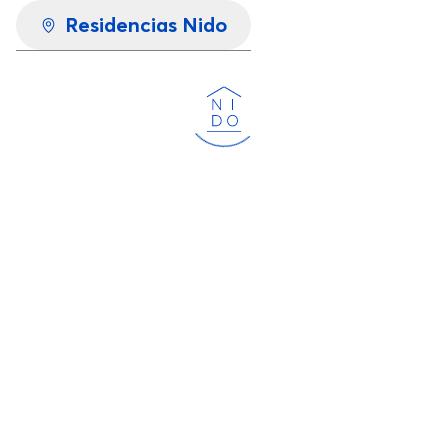
Residencias Nido
Cargando...