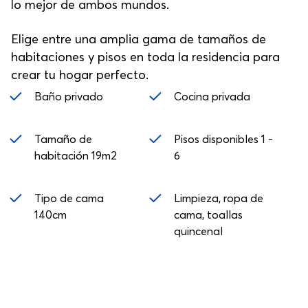
lo mejor de ambos mundos.
Elige entre una amplia gama de tamaños de
habitaciones y pisos en toda la residencia para
crear tu hogar perfecto.
Baño privado
Cocina privada
Tamaño de
Pisos disponibles 1 -
habitación 19m2
6
Tipo de cama
Limpieza, ropa de
140cm
cama, toallas
quincenal