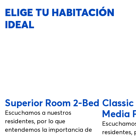
ELIGE TU HABITACIÓN
IDEAL
Superior Room 2-Bed
Classic
Media 
Escuchamos a nuestros
residentes, por lo que
Escuchamos
entendemos la importancia de
residentes, 