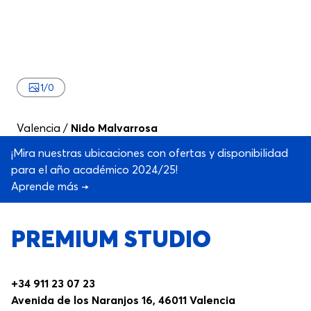
1
/
0
Valencia
/
Nido Malvarrosa
¡Mira nuestras ubicaciones con ofertas y disponibilidad
para el año académico 2024/25!
Aprende más →
PREMIUM STUDIO
+34 911 23 07 23
Avenida de los Naranjos 16, 46011 Valencia