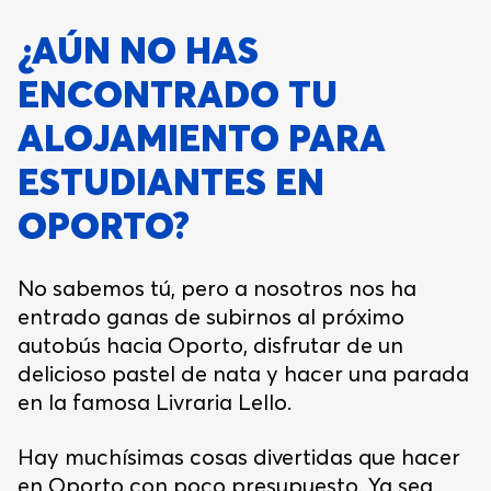
¿AÚN NO HAS
ENCONTRADO TU
ALOJAMIENTO PARA
ESTUDIANTES EN
OPORTO?
No sabemos tú, pero a nosotros nos ha
entrado ganas de subirnos al próximo
autobús hacia Oporto, disfrutar de un
delicioso pastel de nata y hacer una parada
en la famosa Livraria Lello.
Hay muchísimas cosas divertidas que hacer
en Oporto con poco presupuesto. Ya sea