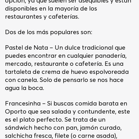
opción, ya que suelen ser asequibles y están
disponibles en la mayoría de los
restaurantes y cafeterías.
Dos de los más populares son:
Pastel de Nata – Un dulce tradicional que
puedes encontrar en cualquier panadería,
mercado, restaurante o cafetería. Es una
tartaleta de crema de huevo espolvoreada
con canela. Solo de pensarlo se nos hace
agua la boca.
Francesinha – Si buscas comida barata en
Oporto que sea salada y contundente, este
es el plato perfecto. Se trata de un
sándwich hecho con pan, jamón curado,
salchicha fresca, filete (o carne asada),