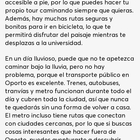
accesible a pie, por lo que puedes hacer tu
propio tour caminando siempre que quieras.
Además, hay muchas rutas seguras y
bonitas para ir en bicicleta, lo que te
permitirá disfrutar del paisaje mientras te
desplazas a la universidad.
En un día lluvioso, puede que no te apetezca
caminar bajo la lluvia, pero no hay
problema, porque el transporte público en
Oporto es excelente. Trenes, autobuses,
tranvías y metro funcionan durante todo el
día y cubren toda la ciudad, así que nunca
te quedarás sin una forma de volver a casa.
El metro incluso tiene rutas que conectan
con ciudades cercanas, por lo que si buscas
cosas interesantes que hacer fuera de
Oporto, puedes aventurarte a descubrir