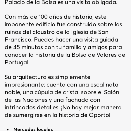
Palacio de la Bolsa es una visita obligada.
Con más de 100 años de historia, este
imponente edificio fue construido sobre las
ruinas del claustro de la Iglesia de San
Francisco. Puedes hacer una visita guiada
de 45 minutos con tu familia y amigos para
conocer la historia de la Bolsa de Valores de
Portugal.
Su arquitectura es simplemente
impresionante: cuenta con una escalinata
noble, una cúpula de cristal sobre el Salón
de las Naciones y una fachada con
intrincados detalles. ¡No hay mejor manera
de sumergirse en la historia de Oporto!
Mercados locales