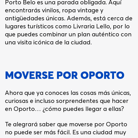
Porto Belo es una parada obligada. Aquí
encontrarás vinilos, ropa vintage y
antigüedades únicas. Además, está cerca de
lugares turísticos como Livraria Lello, por lo
que puedes combinar un plan auténtico con
una visita icónica de la ciudad.
MOVERSE POR OPORTO
Ahora que ya conoces las cosas más únicas,
curiosas e incluso sorprendentes que hacer
en Oporto… ¿cómo puedes llegar a ellas?
Te alegrará saber que moverse por Oporto
no puede ser más fácil. Es una ciudad muy