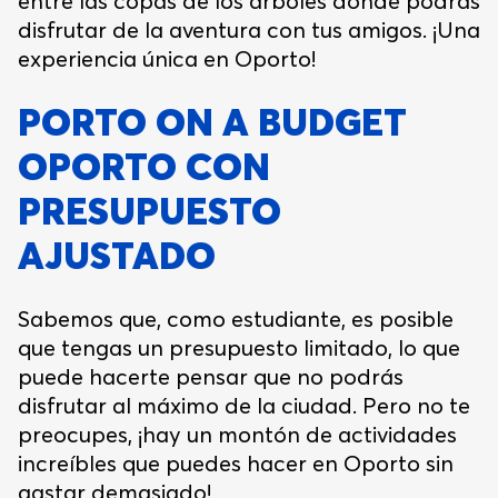
entre las copas de los árboles donde podrás
disfrutar de la aventura con tus amigos. ¡Una
experiencia única en Oporto!
PORTO ON A BUDGET
OPORTO CON
PRESUPUESTO
AJUSTADO
Sabemos que, como estudiante, es posible
que tengas un presupuesto limitado, lo que
puede hacerte pensar que no podrás
disfrutar al máximo de la ciudad. Pero no te
preocupes, ¡hay un montón de actividades
increíbles que puedes hacer en Oporto sin
gastar demasiado!