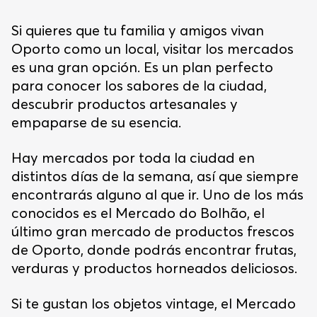
Si quieres que tu familia y amigos vivan
Oporto como un local, visitar los mercados
es una gran opción. Es un plan perfecto
para conocer los sabores de la ciudad,
descubrir productos artesanales y
empaparse de su esencia.
Hay mercados por toda la ciudad en
distintos días de la semana, así que siempre
encontrarás alguno al que ir. Uno de los más
conocidos es el Mercado do Bolhão, el
último gran mercado de productos frescos
de Oporto, donde podrás encontrar frutas,
verduras y productos horneados deliciosos.
Si te gustan los objetos vintage, el Mercado