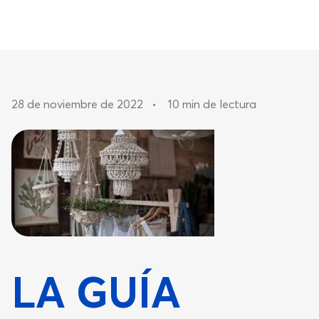
28 de noviembre de 2022
•
10 min de lectura
LA GUÍA