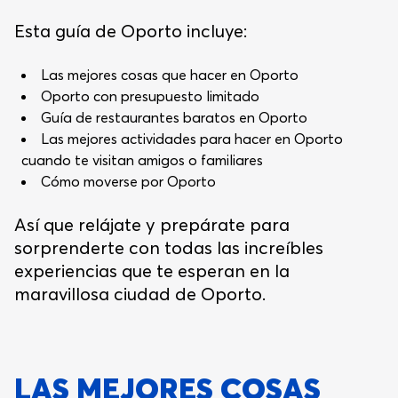
Esta guía de Oporto incluye:
Las mejores cosas que hacer en Oporto
Oporto con presupuesto limitado
Guía de restaurantes baratos en Oporto
Las mejores actividades para hacer en Oporto
cuando te visitan amigos o familiares
Cómo moverse por Oporto
Así que relájate y prepárate para
sorprenderte con todas las increíbles
experiencias que te esperan en la
maravillosa ciudad de Oporto.
LAS MEJORES COSAS