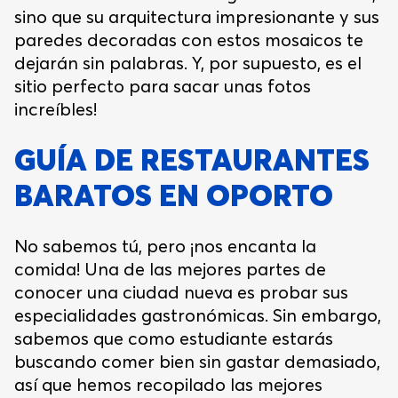
sino que su arquitectura impresionante y sus
paredes decoradas con estos mosaicos te
dejarán sin palabras. Y, por supuesto, es el
sitio perfecto para sacar unas fotos
increíbles!
GUÍA DE RESTAURANTES
BARATOS EN OPORTO
No sabemos tú, pero ¡nos encanta la
comida! Una de las mejores partes de
conocer una ciudad nueva es probar sus
especialidades gastronómicas. Sin embargo,
sabemos que como estudiante estarás
buscando comer bien sin gastar demasiado,
así que hemos recopilado las mejores