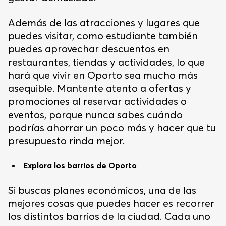
Además de las atracciones y lugares que
puedes visitar, como estudiante también
puedes aprovechar descuentos en
restaurantes, tiendas y actividades, lo que
hará que vivir en Oporto sea mucho más
asequible. Mantente atento a ofertas y
promociones al reservar actividades o
eventos, porque nunca sabes cuándo
podrías ahorrar un poco más y hacer que tu
presupuesto rinda mejor.
Explora los barrios de Oporto
Si buscas planes económicos, una de las
mejores cosas que puedes hacer es recorrer
los distintos barrios de la ciudad. Cada uno