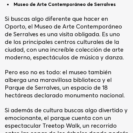
Museo de Arte Contemporáneo de Serralves
Si buscas algo diferente que hacer en
Oporto, el Museo de Arte Contemporáneo
de Serralves es una visita obligada. Es uno
de los principales centros culturales de la
ciudad, con una increíble colección de arte
moderno, espectáculos de música y danza.
Pero eso no es todo: el museo también
alberga una maravillosa biblioteca y el
Parque de Serralves, un espacio de 18
hectáreas declarado monumento nacional.
Si además de cultura buscas algo divertido y
emocionante, el parque cuenta con un
espectacular Treetop Walk, un recorrido