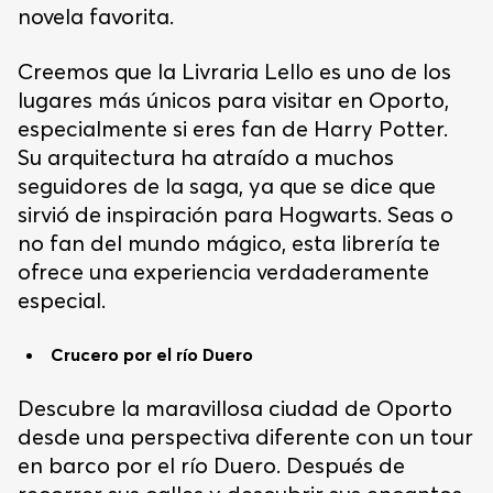
novela favorita.
Creemos que la Livraria Lello es uno de los
lugares más únicos para visitar en Oporto,
especialmente si eres fan de Harry Potter.
Su arquitectura ha atraído a muchos
seguidores de la saga, ya que se dice que
sirvió de inspiración para Hogwarts. Seas o
no fan del mundo mágico, esta librería te
ofrece una experiencia verdaderamente
especial.
Crucero por el río Duero
Descubre la maravillosa ciudad de Oporto
desde una perspectiva diferente con un tour
en barco por el río Duero. Después de