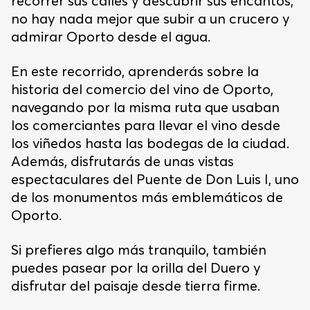
recorrer sus calles y descubrir sus encantos,
no hay nada mejor que subir a un crucero y
admirar Oporto desde el agua.
En este recorrido, aprenderás sobre la
historia del comercio del vino de Oporto,
navegando por la misma ruta que usaban
los comerciantes para llevar el vino desde
los viñedos hasta las bodegas de la ciudad.
Además, disfrutarás de unas vistas
espectaculares del Puente de Don Luis I, uno
de los monumentos más emblemáticos de
Oporto.
Si prefieres algo más tranquilo, también
puedes pasear por la orilla del Duero y
disfrutar del paisaje desde tierra firme.