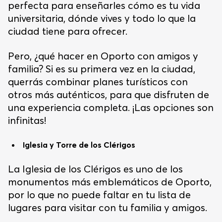
perfecta para enseñarles cómo es tu vida
universitaria, dónde vives y todo lo que la
ciudad tiene para ofrecer.
Pero, ¿qué hacer en Oporto con amigos y
familia? Si es su primera vez en la ciudad,
querrás combinar planes turísticos con
otros más auténticos, para que disfruten de
una experiencia completa. ¡Las opciones son
infinitas!
Iglesia y Torre de los Clérigos
La Iglesia de los Clérigos es uno de los
monumentos más emblemáticos de Oporto,
por lo que no puede faltar en tu lista de
lugares para visitar con tu familia y amigos.