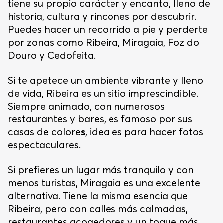
tiene su propio carácter y encanto, lleno de
historia, cultura y rincones por descubrir.
Puedes hacer un recorrido a pie y perderte
por zonas como Ribeira, Miragaia, Foz do
Douro y Cedofeita.
Si te apetece un ambiente vibrante y lleno
de vida, Ribeira es un sitio imprescindible.
Siempre animado, con numerosos
restaurantes y bares, es famoso por sus
casas de colore
s
, ideales para hacer fotos
espectaculares.
Si prefieres un lugar más tranquilo y con
menos turistas, Miragaia es una excelente
alternativa. Tiene la misma esencia que
Ribeira, pero con calles más calmadas,
restaurantes acogedores y un toque más