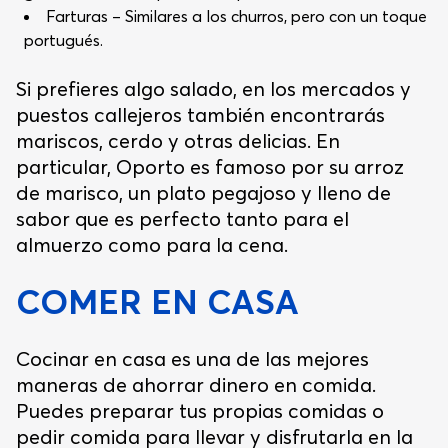
Farturas – Similares a los churros, pero con un toque
portugués.
Si prefieres algo salado, en los mercados y
puestos callejeros también encontrarás
mariscos, cerdo y otras delicias. En
particular, Oporto es famoso por su arroz
de marisco, un plato pegajoso y lleno de
sabor que es perfecto tanto para el
almuerzo como para la cena.
COMER EN CASA
Cocinar en casa es una de las mejores
maneras de ahorrar dinero en comida.
Puedes preparar tus propias comidas o
pedir comida para llevar y disfrutarla en la