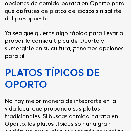
opciones de comida barata en Oporto para
que disfrutes de platos deliciosos sin salirte
del presupuesto.
Ya sea que quieras algo rápido para llevar o
probar la comida típica de Oporto y
sumergirte en su cultura, ¡tenemos opciones
para ti!
PLATOS TÍPICOS DE
OPORTO
No hay mejor manera de integrarte en la
vida local que probando sus platos
tradicionales. Si buscas comida barata en
Oporto, los platos típicos son una gran