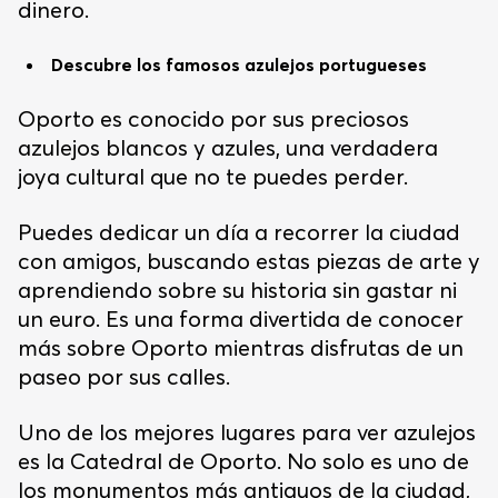
dinero.
Descubre los famosos azulejos portugueses
Oporto es conocido por sus preciosos
azulejos blancos y azules, una verdadera
joya cultural que no te puedes perder.
Puedes dedicar un día a recorrer la ciudad
con amigos, buscando estas piezas de arte y
aprendiendo sobre su historia sin gastar ni
un euro. Es una forma divertida de conocer
más sobre Oporto mientras disfrutas de un
paseo por sus calles.
Uno de los mejores lugares para ver azulejos
es la Catedral de Oporto. No solo es uno de
los monumentos más antiguos de la ciudad,