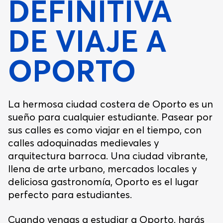
DEFINITIVA
DE VIAJE A
OPORTO
La hermosa ciudad costera de Oporto es un
sueño para cualquier estudiante. Pasear por
sus calles es como viajar en el tiempo, con
calles adoquinadas medievales y
arquitectura barroca. Una ciudad vibrante,
llena de arte urbano, mercados locales y
deliciosa gastronomía, Oporto es el lugar
perfecto para estudiantes.
Cuando vengas a estudiar a
Oporto
, harás