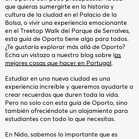
que quieras sumergirte en la historia y
cultura de la ciudad en el Palacio de la
Bolsa, o vivir una experiencia emocionante
en el Treetop Walk del Parque de Serralves,
esta guía de Oporto tiene algo para todos.
¿Te gustaría explorar más allá de Oporto?
Echa un vistazo a nuestro blog sobre l
as
mejores cosas que hacer en Portugal
.
Estudiar en una nueva ciudad es una
experiencia increíble y queremos ayudarte a
crear recuerdos que duren toda la vida.
Pero no solo con esta guía de Oporto, sino
también ofreciéndote un alojamiento para
estudiantes con todo lo que necesitas.
En Nido, sabemos lo importante que es