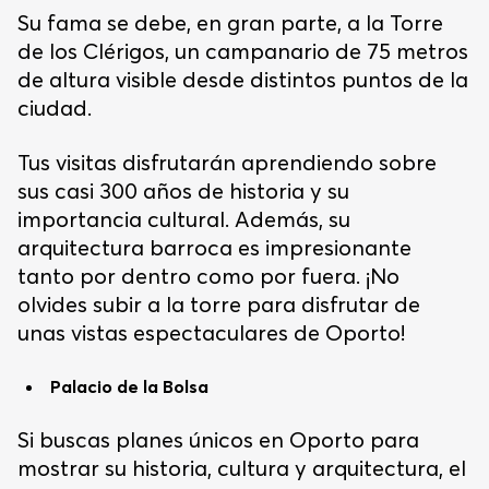
Su fama se debe, en gran parte, a la Torre
de los Clérigos, un campanario de 75 metros
de altura visible desde distintos puntos de la
ciudad.
Tus visitas disfrutarán aprendiendo sobre
sus casi 300 años de historia y su
importancia cultural. Además, su
arquitectura barroca es impresionante
tanto por dentro como por fuera. ¡No
olvides subir a la torre para disfrutar de
unas vistas espectaculares de Oporto!
Palacio de la Bolsa
Si buscas planes únicos en Oporto para
mostrar su historia, cultura y arquitectura, el