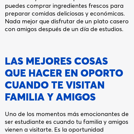
puedes comprar ingredientes frescos para
preparar comidas deliciosas y económicas.
Nada mejor que disfrutar de un plato casero
con amigos después de un día de estudios.
LAS MEJORES COSAS
QUE HACER EN OPORTO
CUANDO TE VISITAN
FAMILIA Y AMIGOS
Uno de los momentos más emocionantes de
ser estudiante es cuando tu familia y amigos
vienen a visitarte. Es la oportunidad