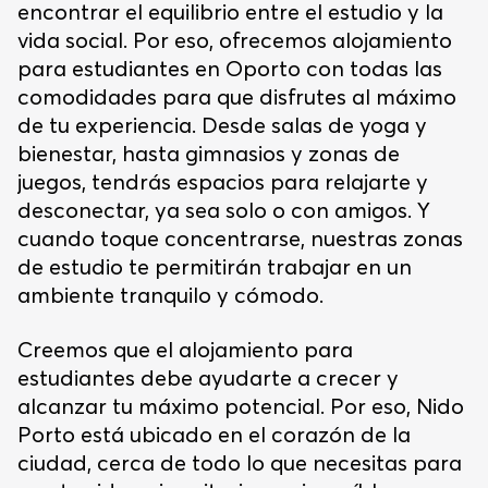
encontrar el equilibrio entre el estudio y la
vida social. Por eso, ofrecemos alojamiento
para estudiantes en Oporto con todas las
comodidades para que disfrutes al máximo
de tu experiencia. Desde salas de yoga y
bienestar, hasta gimnasios y zonas de
juegos, tendrás espacios para relajarte y
desconectar, ya sea solo o con amigos. Y
cuando toque concentrarse, nuestras zonas
de estudio te permitirán trabajar en un
ambiente tranquilo y cómodo.
Creemos que el alojamiento para
estudiantes debe ayudarte a crecer y
alcanzar tu máximo potencial. Por eso, Nido
Porto está ubicado en el corazón de la
ciudad, cerca de todo lo que necesitas para