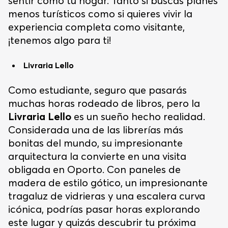
sentir como tu hogar. Tanto si buscas planes
menos turísticos como si quieres vivir la
experiencia completa como visitante,
¡tenemos algo para ti!
Livraria Lello
Como estudiante, seguro que pasarás
muchas horas rodeado de libros, pero la
Livraria Lello
es un sueño hecho realidad.
Considerada una de las librerías más
bonitas del mundo, su impresionante
arquitectura la convierte en una visita
obligada en Oporto. Con paneles de
madera de estilo gótico, un impresionante
tragaluz de vidrieras y una escalera curva
icónica, podrías pasar horas explorando
este lugar y quizás descubrir tu próxima