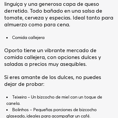
linguiça y una generosa capa de queso
derretido. Todo bañado en una salsa de
tomate, cerveza y especias. Ideal tanto para
almuerzo como para cena.
Comida callejera
Oporto tiene un vibrante mercado de
comida callejera, con opciones dulces y
saladas a precios muy asequibles.
Si eres amante de los dulces, no puedes
dejar de probar:
Teixeira – Un bizcocho de miel con un toque de
canela.
Bolinhos – Pequeñas porciones de bizcocho
glaseado, ideales para acompañar un café.