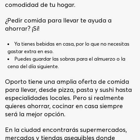
comodidad de tu hogar.
¿Pedir comida para llevar te ayuda a
ahorrar? ¡Sí!
Ya tienes bebidas en casa, por lo que no necesitas
gastar extra en eso.
Puedes guardar las sobras para el almuerzo o la
cena del día siguiente.
Oporto tiene una amplia oferta de comida
para llevar, desde pizza, pasta y sushi hasta
especialidades locales. Pero si realmente
quieres ahorrar, cocinar en casa siempre
será la mejor opción.
En la ciudad encontrarás supermercados,
mercados y tiendas asequibles donde