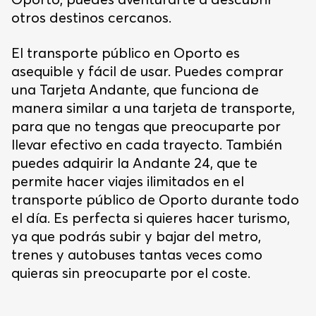
otros destinos cercanos.
El transporte público en Oporto es
asequible y fácil de usar. Puedes comprar
una Tarjeta
Andante, que funciona de
manera similar a una tarjeta de transporte,
para que no tengas que preocuparte por
llevar efectivo en cada trayecto. También
puedes adquirir la Andante 24, que te
permite hacer viajes ilimitados en el
transporte público de Oporto durante todo
el día. Es perfecta si quieres hacer turismo,
ya que podrás subir y bajar del metro,
trenes y autobuses tantas veces como
quieras sin preocuparte por el coste.