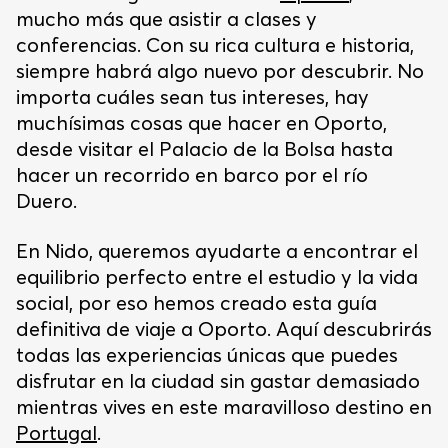
mucho más que asistir a clases y
conferencias. Con su rica cultura e historia,
siempre habrá algo nuevo por descubrir. No
importa cuáles sean tus intereses, hay
muchísimas cosas que hacer en Oporto,
desde visitar el Palacio de la Bolsa hasta
hacer un recorrido en barco por el río
Duero.
En Nido, queremos ayudarte a encontrar el
equilibrio perfecto entre el estudio y la vida
social, por eso hemos creado esta guía
definitiva de viaje a Oporto. Aquí descubrirás
todas las experiencias únicas que puedes
disfrutar en la ciudad sin gastar demasiado
mientras vives en este maravilloso destino en
Portugal
.