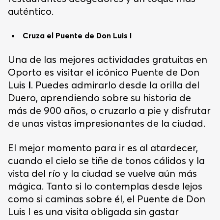
auténtico.
Cruza el Puente de Don Luis I
Una de las mejores actividades gratuitas en
Oporto es visitar el icónico Puente de Don
Luis
I
. Puedes admirarlo desde la orilla del
Duero, aprendiendo sobre su historia de
más de 900 años, o cruzarlo a pie y disfrutar
de unas vistas impresionantes de la ciudad.
El mejor momento para ir es al atardecer,
cuando el cielo se tiñe de tonos cálidos y la
vista del río y la ciudad se vuelve aún más
mágica. Tanto si lo contemplas desde lejos
como si caminas sobre él, el Puente de Don
Luis I es una visita obligada sin gastar