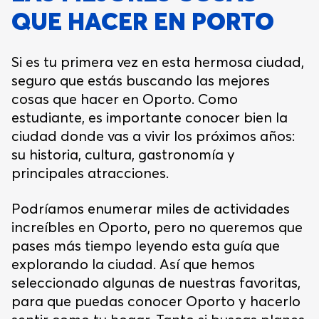
QUE HACER EN PORTO
Si es tu primera vez en esta hermosa ciudad,
seguro que estás buscando las mejores
cosas que hacer en Oporto. Como
estudiante, es importante conocer bien la
ciudad donde vas a vivir los próximos años:
su historia, cultura, gastronomía y
principales atracciones.
Podríamos enumerar miles de actividades
increíbles en Oporto, pero no queremos que
pases más tiempo leyendo esta guía que
explorando la ciudad. Así que hemos
seleccionado algunas de nuestras favoritas,
para que puedas conocer Oporto y hacerlo