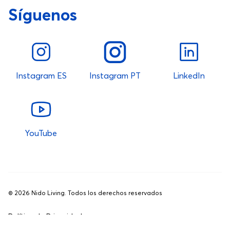
Síguenos
Instagram ES
Instagram PT
LinkedIn
YouTube
©
2026
Nido Living. Todos los derechos reservados
Política de Privacidad