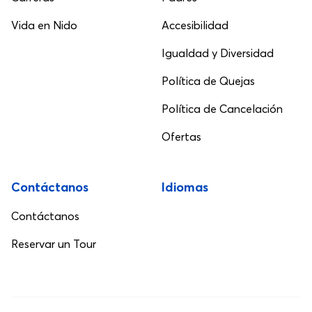
Vida en Nido
Accesibilidad
Igualdad y Diversidad
Política de Quejas
Política de Cancelación
Ofertas
Contáctanos
Idiomas
Contáctanos
Reservar un Tour