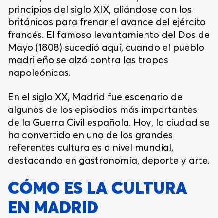
principios del siglo XIX, aliándose con los
británicos para frenar el avance del ejército
francés. El famoso levantamiento del Dos de
Mayo (1808) sucedió aquí, cuando el pueblo
madrileño se alzó contra las tropas
napoleónicas.
En el siglo XX, Madrid fue escenario de
algunos de los episodios más importantes
de la Guerra Civil española. Hoy, la ciudad se
ha convertido en uno de los grandes
referentes culturales a nivel mundial,
destacando en gastronomía, deporte y arte.
CÓMO ES LA CULTURA
EN MADRID