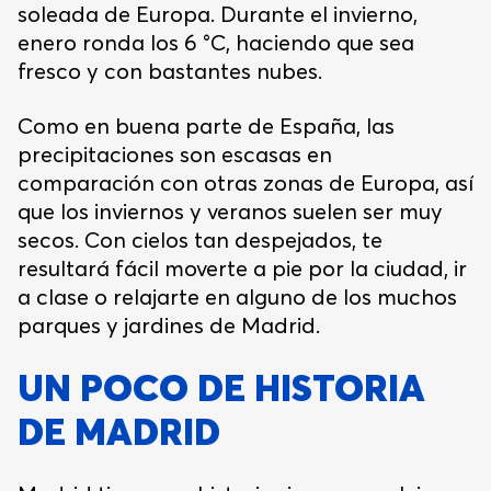
soleada de Europa. Durante el invierno,
enero ronda los 6 °C, haciendo que sea
fresco y con bastantes nubes.
Como en buena parte de España, las
precipitaciones son escasas en
comparación con otras zonas de Europa, así
que los inviernos y veranos suelen ser muy
secos. Con cielos tan despejados, te
resultará fácil moverte a pie por la ciudad, ir
a clase o relajarte en alguno de los muchos
parques y jardines de Madrid.
UN POCO DE HISTORIA
DE MADRID