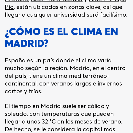
Pío
, están ubicadas en zonas clave, así que
llegar a cualquier universidad será facilísimo.
¿CÓMO ES EL CLIMA EN
MADRID?
España es un país donde el clima varía
mucho según la región. Madrid, en el centro
del país, tiene un clima mediterráneo-
continental, con veranos largos e inviernos
cortos y fríos.
El tiempo en Madrid suele ser cálido y
soleado, con temperaturas que pueden
llegar a unos 32 °C en los meses de verano.
De hecho, se le considera la capital más