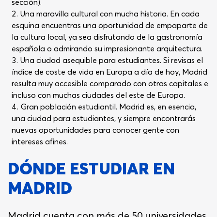
sección).
Una maravilla cultural con mucha historia. En cada
esquina encuentras una oportunidad de empaparte de
la cultura local, ya sea disfrutando de la gastronomía
española o admirando su impresionante arquitectura.
Una ciudad asequible para estudiantes. Si revisas el
índice de coste de vida en Europa a día de hoy, Madrid
resulta muy accesible comparado con otras capitales e
incluso con muchas ciudades del este de Europa.
Gran población estudiantil. Madrid es, en esencia,
una ciudad para estudiantes, y siempre encontrarás
nuevas oportunidades para conocer gente con
intereses afines.
DÓNDE ESTUDIAR EN
MADRID
Madrid cuenta con más de 50 universidades,