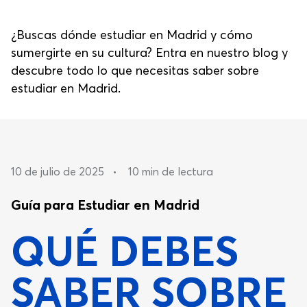
¿Buscas dónde estudiar en Madrid y cómo
sumergirte en su cultura? Entra en nuestro blog y
descubre todo lo que necesitas saber sobre
estudiar en Madrid.
10 de julio de 2025
•
10 min de lectura
Guía para Estudiar en Madrid
QUÉ DEBES
SABER SOBRE