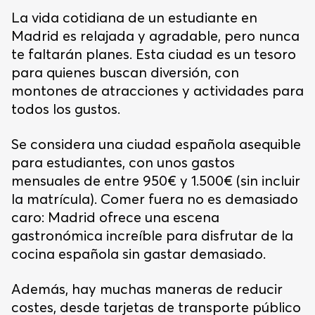
La vida cotidiana de un estudiante en
Madrid es relajada y agradable, pero nunca
te faltarán planes. Esta ciudad es un tesoro
para quienes buscan diversión, con
montones de atracciones y actividades para
todos los gustos.
Se considera una ciudad española asequible
para estudiantes, con unos gastos
mensuales de entre 950€ y 1.500€ (sin incluir
la matrícula). Comer fuera no es demasiado
caro: Madrid ofrece una escena
gastronómica increíble para disfrutar de la
cocina española sin gastar demasiado.
Además, hay muchas maneras de reducir
costes, desde tarjetas de transporte público