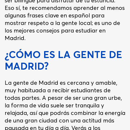
ser bilingüe para disfrutar de tu estancia.
Eso sí, te recomendamos aprender al menos
algunas frases clave en español para
mostrar respeto a la gente local; es uno de
los mejores consejos para estudiar en
Madrid.
¿CÓMO ES LA GENTE DE
MADRID?
La gente de Madrid es cercana y amable,
muy habituada a recibir estudiantes de
todas partes. A pesar de ser una gran urbe,
la forma de vida suele ser tranquila y
relajada, así que podrás combinar la energía
de una gran ciudad con una actitud más
pausada en tu día a día. Verás a los