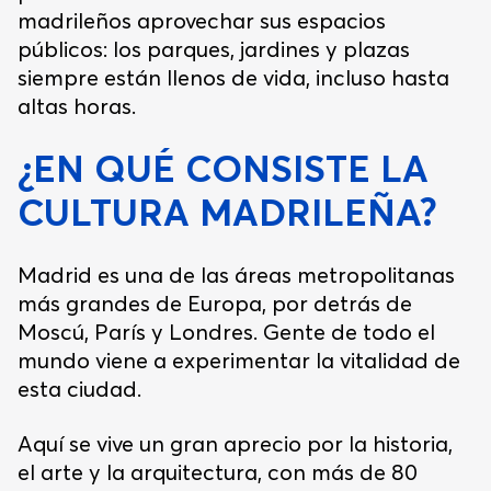
madrileños aprovechar sus espacios
públicos: los parques, jardines y plazas
siempre están llenos de vida, incluso hasta
altas horas.
¿EN QUÉ CONSISTE LA
CULTURA MADRILEÑA?
Madrid es una de las áreas metropolitanas
más grandes de Europa, por detrás de
Moscú, París y Londres. Gente de todo el
mundo viene a experimentar la vitalidad de
esta ciudad.
Aquí se vive un gran aprecio por la historia,
el arte y la arquitectura, con más de 80