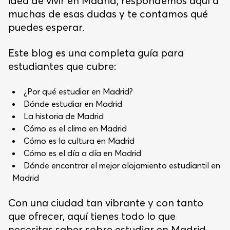
idea de vivir en Madrid, respondemos aquí a
muchas de esas dudas y te contamos qué
puedes esperar.
Este blog es una completa guía para
estudiantes que cubre:
¿Por qué estudiar en Madrid?
Dónde estudiar en Madrid
La historia de Madrid
Cómo es el clima en Madrid
Cómo es la cultura en Madrid
Cómo es el día a día en Madrid
Dónde encontrar el mejor alojamiento estudiantil en
Madrid
Con una ciudad tan vibrante y con tanto
que ofrecer, aquí tienes todo lo que
necesitas saber sobre estudiar en Madrid.