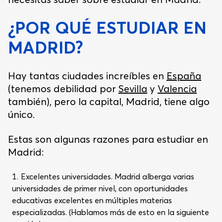
¿POR QUÉ ESTUDIAR EN
MADRID?
Hay tantas ciudades increíbles en
España
(tenemos debilidad por
Sevilla
y
Valencia
también), pero la capital, Madrid, tiene algo
único.
Estas son algunas razones para estudiar en
Madrid:
Excelentes universidades. Madrid alberga varias
universidades de primer nivel, con oportunidades
educativas excelentes en múltiples materias
especializadas. (Hablamos más de esto en la siguiente