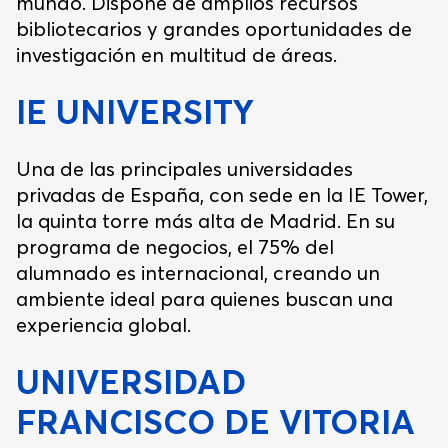
mundo. Dispone de amplios recursos
bibliotecarios y grandes oportunidades de
investigación en multitud de áreas.
IE UNIVERSITY
Una de las principales universidades
privadas de España, con sede en la IE Tower,
la quinta torre más alta de Madrid. En su
programa de negocios, el 75% del
alumnado es internacional, creando un
ambiente ideal para quienes buscan una
experiencia global.
UNIVERSIDAD
FRANCISCO DE VITORIA