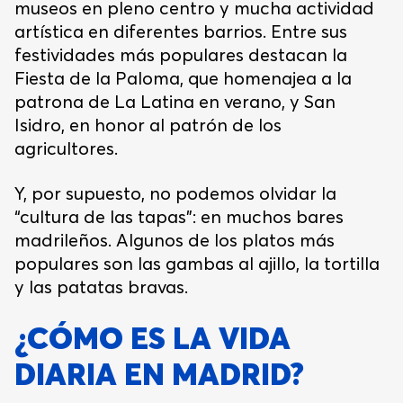
museos en pleno centro y mucha actividad
artística en diferentes barrios. Entre sus
festividades más populares destacan la
Fiesta de la Paloma, que homenajea a la
patrona de La Latina en verano, y San
Isidro, en honor al patrón de los
agricultores.
Y, por supuesto, no podemos olvidar la
“cultura de las tapas”: en muchos bares
madrileños. Algunos de los platos más
populares son las gambas al ajillo, la tortilla
y las patatas bravas.
¿CÓMO ES LA VIDA
DIARIA EN MADRID?