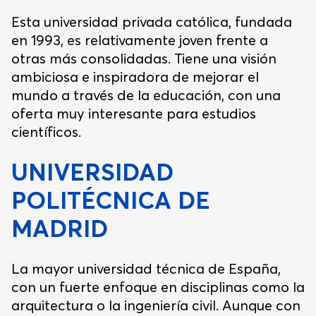
Esta universidad privada católica, fundada
en 1993, es relativamente joven frente a
otras más consolidadas. Tiene una visión
ambiciosa e inspiradora de mejorar el
mundo a través de la educación, con una
oferta muy interesante para estudios
científicos.
UNIVERSIDAD
POLITÉCNICA DE
MADRID
La mayor universidad técnica de España,
con un fuerte enfoque en disciplinas como la
arquitectura o la ingeniería civil. Aunque con