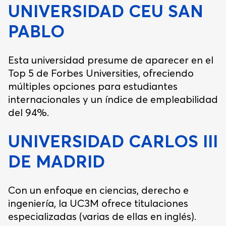
UNIVERSIDAD CEU SAN
PABLO
Esta universidad presume de aparecer en el
Top 5 de Forbes Universities, ofreciendo
múltiples opciones para estudiantes
internacionales y un índice de empleabilidad
del 94%.
UNIVERSIDAD CARLOS III
DE MADRID
Con un enfoque en ciencias, derecho e
ingeniería, la UC3M ofrece titulaciones
especializadas (varias de ellas en inglés).