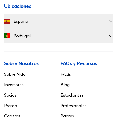
Ubicaciones
España
Portugal
Sobre Nosotros
FAQs y Recursos
Sobre Nido
FAQs
Inversores
Blog
Socios
Estudiantes
Prensa
Profesionales
Carreras
Padres