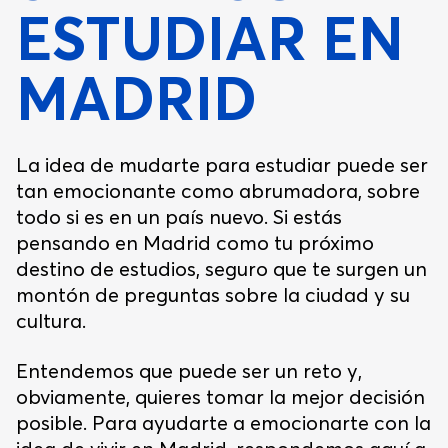
ESTUDIAR EN
MADRID
La idea de mudarte para estudiar puede ser
tan emocionante como abrumadora, sobre
todo si es en un país nuevo. Si estás
pensando en Madrid como tu próximo
destino de estudios, seguro que te surgen un
montón de preguntas sobre la ciudad y su
cultura.
Entendemos que puede ser un reto y,
obviamente, quieres tomar la mejor decisión
posible. Para ayudarte a emocionarte con la