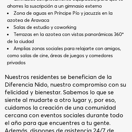
ahorres la suscripción a un gimnasio externo
Zona de aguas en Príncipe Pío y jacuzzis en la
azotea de Aravaca
Salas de estudio y coworking
Terrazas en la azotea con vistas panorámicas 360°
de la ciudad
Amplias zonas sociales para relajarte con amigos,
como salas de cine, áreas de juegos y comedores
privados
Nuestros residentes se benefician de la
Diferencia Nido, nuestro compromiso con su
felicidad y bienestar. Sabemos lo que se
siente al mudarte a otro lugar y, por eso,
cuidamos la creación de una comunidad
cercana con eventos sociales durante todo
el año para que encuentres a tu gente.
Además, dispones de asistencia 24/7 de