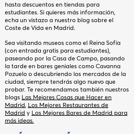
hasta descuentos en tiendas para
estudiantes. Si quieres más información,
echa un vistazo a nuestro blog sobre el
Coste de Vida en Madrid.
Sea visitando museos como el Reina Sofía
(con entrada gratis para estudiantes),
paseando por la Casa de Campo, pasando
la tarde en bares geniales como Cavanna
Pozuelo o descubriendo los mercados de la
ciudad, siempre tendrás algo nuevo que
probar. Te recomendamos también nuestros
blogs
Las Mejores Cosas que Hacer en
Madrid
,
Los Mejores Restaurantes de
Madrid
y
Los Mejores Bares de Madrid para
más ideas.