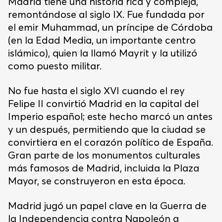
Madrid tiene una historia rica y compleja,
remontándose al siglo IX. Fue fundada por
el emir Muhammad, un príncipe de Córdoba
(en la Edad Media, un importante centro
islámico), quien la llamó Mayrit y la utilizó
como puesto militar.
No fue hasta el siglo XVI cuando el rey
Felipe II convirtió Madrid en la capital del
Imperio español; este hecho marcó un antes
y un después, permitiendo que la ciudad se
convirtiera en el corazón político de España.
Gran parte de los monumentos culturales
más famosos de Madrid, incluida la Plaza
Mayor, se construyeron en esta época.
Madrid jugó un papel clave en la Guerra de
la Independencia contra Napoleón a