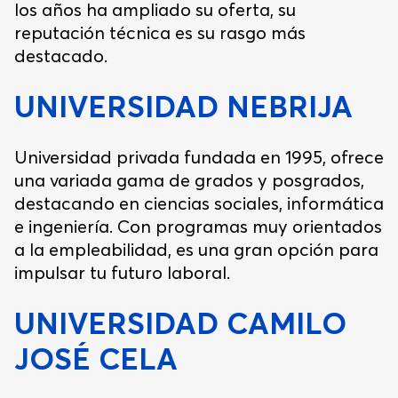
los años ha ampliado su oferta, su
reputación técnica es su rasgo más
destacado.
UNIVERSIDAD NEBRIJA
Universidad privada fundada en 1995, ofrece
una variada gama de grados y posgrados,
destacando en ciencias sociales, informática
e ingeniería. Con programas muy orientados
a la empleabilidad, es una gran opción para
impulsar tu futuro laboral.
UNIVERSIDAD CAMILO
JOSÉ CELA