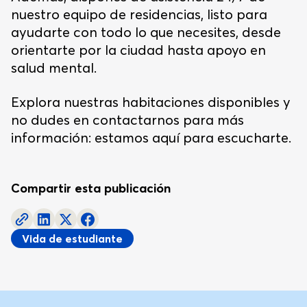
nuestro equipo de residencias, listo para
ayudarte con todo lo que necesites, desde
orientarte por la ciudad hasta apoyo en
salud mental.
Explora nuestras habitaciones disponibles y
no dudes en contactarnos para más
información: estamos aquí para escucharte.
Compartir esta publicación
Vida de estudiante