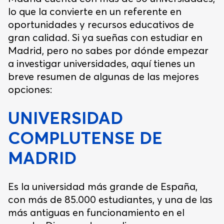
lo que la convierte en un referente en
oportunidades y recursos educativos de
gran calidad. Si ya sueñas con estudiar en
Madrid, pero no sabes por dónde empezar
a investigar universidades, aquí tienes un
breve resumen de algunas de las mejores
opciones:
UNIVERSIDAD
COMPLUTENSE DE
MADRID
Es la universidad más grande de España,
con más de 85.000 estudiantes, y una de las
más antiguas en funcionamiento en el