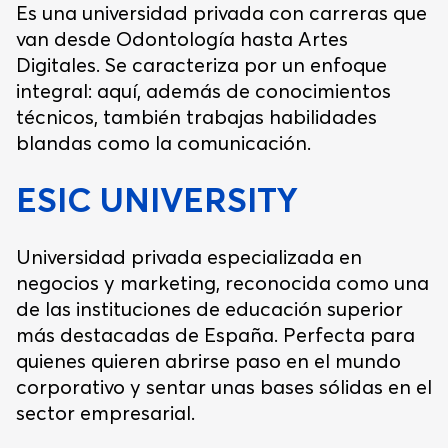
Es una universidad privada con carreras que
van desde Odontología hasta Artes
Digitales. Se caracteriza por un enfoque
integral: aquí, además de conocimientos
técnicos, también trabajas habilidades
blandas como la comunicación.
ESIC UNIVERSITY
Universidad privada especializada en
negocios y marketing, reconocida como una
de las instituciones de educación superior
más destacadas de España. Perfecta para
quienes quieren abrirse paso en el mundo
corporativo y sentar unas bases sólidas en el
sector empresarial.