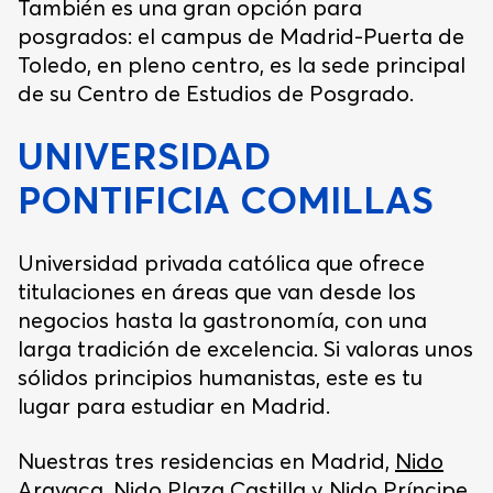
También es una gran opción para
posgrados: el campus de Madrid-Puerta de
Toledo, en pleno centro, es la sede principal
de su Centro de Estudios de Posgrado.
UNIVERSIDAD
PONTIFICIA COMILLAS
Universidad privada católica que ofrece
titulaciones en áreas que van desde los
negocios hasta la gastronomía, con una
larga tradición de excelencia. Si valoras unos
sólidos principios humanistas, este es tu
lugar para estudiar en Madrid.
Nuestras tres residencias en Madrid,
Nido
Aravaca
,
Nido Plaza Castilla
y
Nido Príncipe