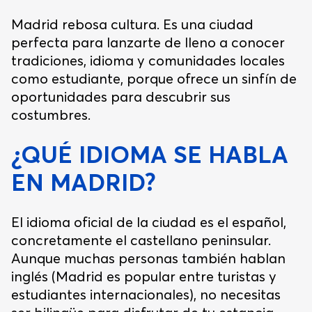
Madrid rebosa cultura. Es una ciudad
perfecta para lanzarte de lleno a conocer
tradiciones, idioma y comunidades locales
como estudiante, porque ofrece un sinfín de
oportunidades para descubrir sus
costumbres.
¿QUÉ IDIOMA SE HABLA
EN MADRID?
El idioma oficial de la ciudad es el español,
concretamente el castellano peninsular.
Aunque muchas personas también hablan
inglés (Madrid es popular entre turistas y
estudiantes internacionales), no necesitas